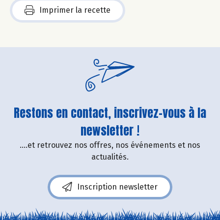
Imprimer la recette
Restons en contact, inscrivez-vous à la
newsletter !
....et retrouvez nos offres, nos événements et nos
actualités.
Inscription newsletter