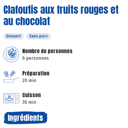
Clafoutis aux fruits rouges et
au chocolat
Dessert
Sans porc
Nombre de personnes
6 personnes
Préparation
20 min
Cuisson
30 min
Ingrédients