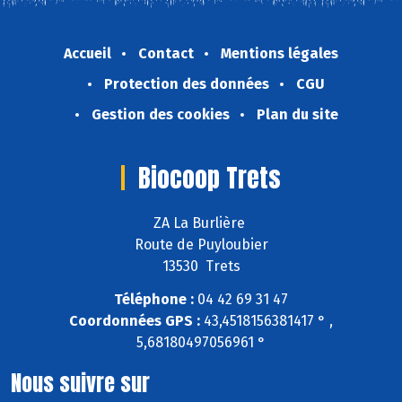
Accueil
Contact
Mentions légales
Protection des données
CGU
Gestion des cookies
Plan du site
Biocoop Trets
ZA La Burlière
Route de Puyloubier
13530 Trets
Téléphone :
04 42 69 31 47
Coordonnées GPS :
43,4518156381417 ° ,
5,68180497056961 °
Nous suivre sur