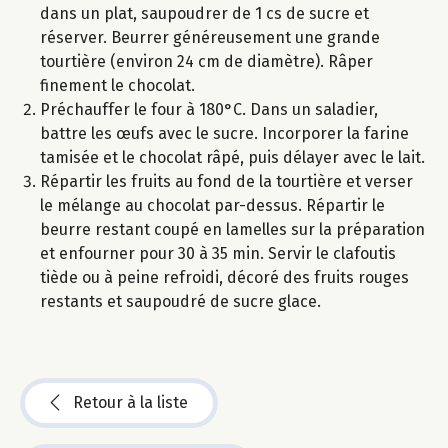
dans un plat, saupoudrer de 1 cs de sucre et
réserver. Beurrer généreusement une grande
tourtière (environ 24 cm de diamètre). Râper
finement le chocolat.
Préchauffer le four à 180°C. Dans un saladier,
battre les œufs avec le sucre. Incorporer la farine
tamisée et le chocolat râpé, puis délayer avec le lait.
Répartir les fruits au fond de la tourtière et verser
le mélange au chocolat par-dessus. Répartir le
beurre restant coupé en lamelles sur la préparation
et enfourner pour 30 à 35 min. Servir le clafoutis
tiède ou à peine refroidi, décoré des fruits rouges
restants et saupoudré de sucre glace.
Retour à la liste