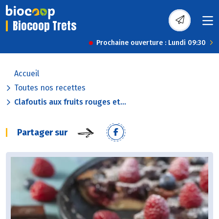
Biocoop Trets
Prochaine ouverture : Lundi 09:30
Accueil
Toutes nos recettes
Clafoutis aux fruits rouges et...
Partager sur