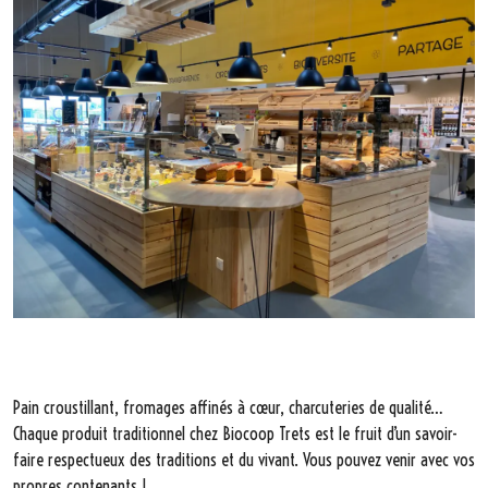
Pain croustillant, fromages affinés à cœur, charcuteries de qualité…
Chaque produit traditionnel chez Biocoop Trets est le fruit d’un savoir-
faire respectueux des traditions et du vivant. Vous pouvez venir avec vos
propres contenants !