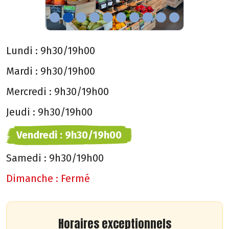
Lundi :
9h30/19h00
Mardi :
9h30/19h00
Mercredi :
9h30/19h00
Jeudi :
9h30/19h00
Vendredi :
9h30/19h00
Samedi :
9h30/19h00
Dimanche :
Fermé
Horaires exceptionnels