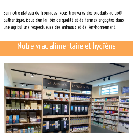
Sur notre plateau de fromages, vous trouverez des produits au goût
authentique, issus d’un lait bio de qualité et de fermes engagées dans
une agriculture respectueuse des animaux et de l’environnement.
Notre vrac alimentaire et hygiène