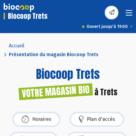
Biocoop Trets
Ouvert jusqu'à 19:00
Accueil
Présentation du magasin Biocoop Trets
Biocoop Trets
VOTRE MAGASIN BIO
à Trets
Horaires
Plan d'accès