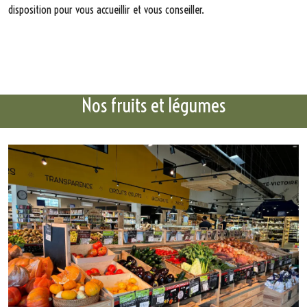
disposition pour vous accueillir et vous conseiller.
Nos fruits et légumes