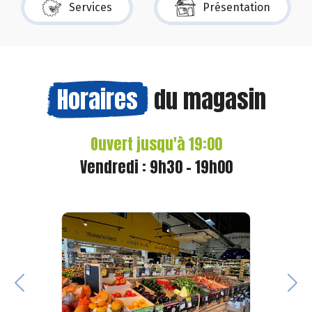
Services
Présentation
Horaires
du magasin
Ouvert jusqu'à 19:00
Vendredi : 9h30 - 19h00
Previous
Nex