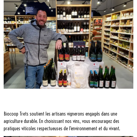
Biocoop Trets soutient les artisans vignerons engagés dans une
agriculture durable. En choisissant nos vins, vous encouragez des
pratiques viticoles respectueuses de l’environnement et du vivant.