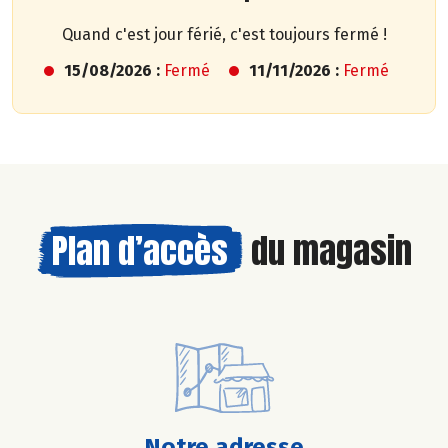
Quand c'est jour férié, c'est toujours fermé !
15/08/2026 :
Fermé
11/11/2026 :
Fermé
Plan d’accès
du magasin
Notre adresse