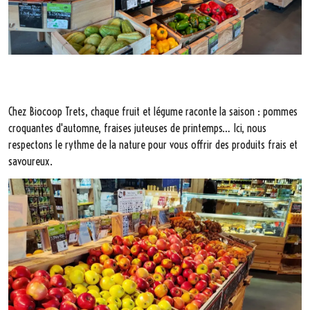
Chez Biocoop Trets, chaque fruit et légume raconte la saison : pommes
croquantes d'automne, fraises juteuses de printemps… Ici, nous
respectons le rythme de la nature pour vous offrir des produits frais et
savoureux.