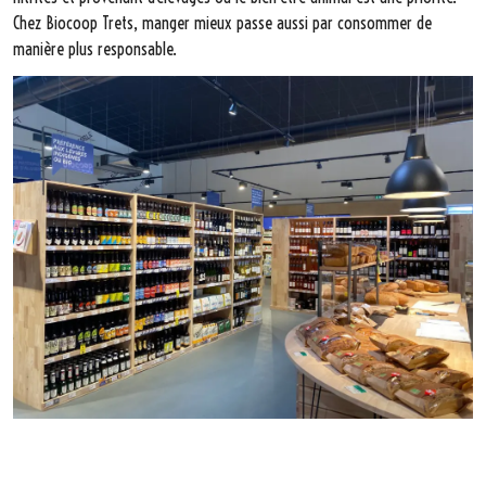
Chez Biocoop Trets, manger mieux passe aussi par consommer de
manière plus responsable.