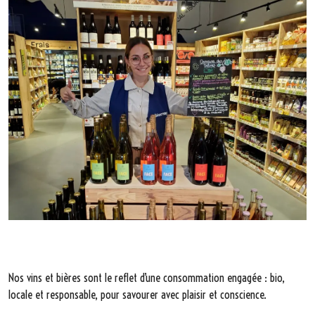
Nos vins et bières sont le reflet d’une consommation engagée : bio,
locale et responsable, pour savourer avec plaisir et conscience.