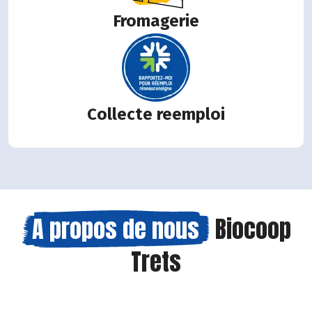
Fromagerie
Collecte reemploi
A propos de nous
Biocoop
Trets