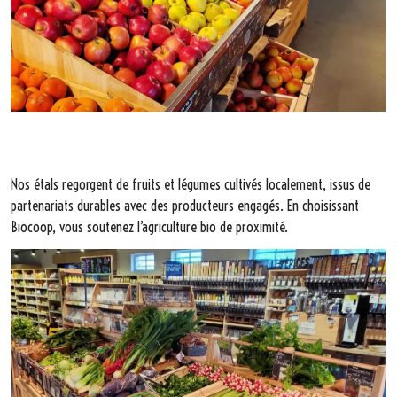
Nos étals regorgent de fruits et légumes cultivés localement, issus de
partenariats durables avec des producteurs engagés. En choisissant
Biocoop, vous soutenez l’agriculture bio de proximité.