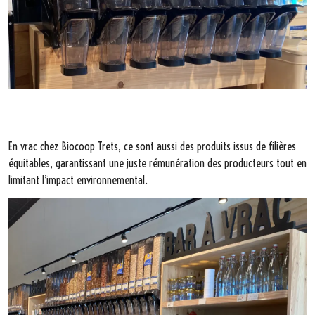
En vrac chez Biocoop Trets, ce sont aussi des produits issus de filières
équitables, garantissant une juste rémunération des producteurs tout en
limitant l’impact environnemental.