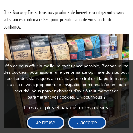
Chez Biocoop Trets, tous nos produits de bien-être sont garantis sans
substances controversées, pour prendre soin de vous en toute
confiance.
Afin de vous offrir la meilleure expérience possible, Biocoop utilise
des cookies : pour assurer une performance optimale du site, pour
récolter des statistiques afin d'analyser le trafic et la performance
du site et vous proposer une navigation personnalisée en toute
sécurité. Vous pouvez changer d'avis à tout moment en
paramétrant vos cookies. OK pour vous ?
En savoir plus et paramétrer les cookies
Je refuse
J'accepte