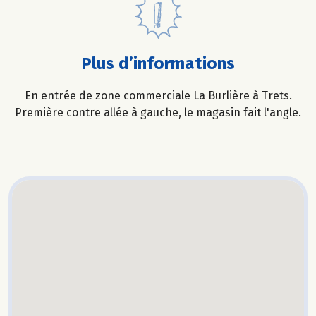
Plus d’informations
En entrée de zone commerciale La Burlière à Trets.
Première contre allée à gauche, le magasin fait l'angle.