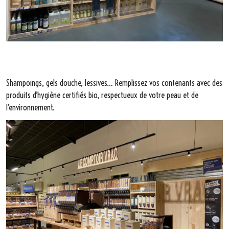
Shampoings, gels douche, lessives… Remplissez vos contenants avec des
produits d’hygiène certifiés bio, respectueux de votre peau et de
l’environnement.