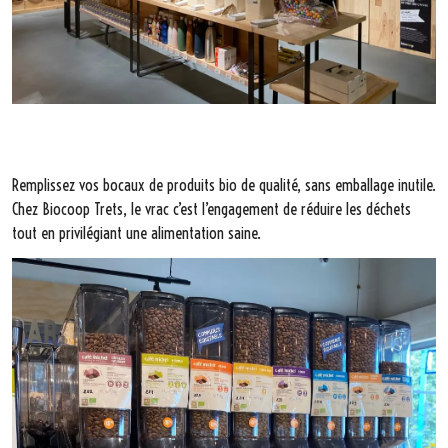
Remplissez vos bocaux de produits bio de qualité, sans emballage inutile.
Chez Biocoop Trets, le vrac c’est l’engagement de réduire les déchets
tout en privilégiant une alimentation saine.