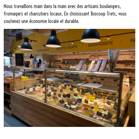
Nous travaillons main dans la main avec des artisans boulangers,
fromagers et charcutiers locaux. En choisissant Biocoop Trets, vous
soutenez une économie locale et durable.