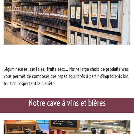
Légumineuses, céréales, fruits secs… Notre large choix de produits vrac
vous permet de composer des repas équilibrés à partir d’ingrédients bio,
tout en respectant la planète.
Notre cave à vins et bières