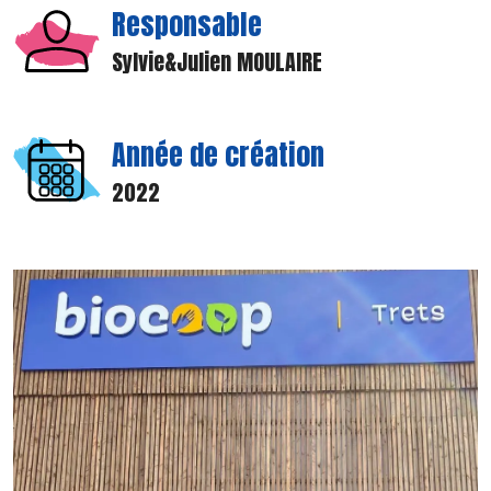
Responsable
Sylvie&Julien MOULAIRE
Année de création
2022