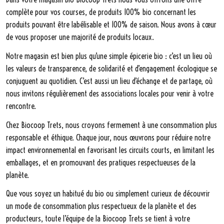
complète pour vos courses, de produits 100% bio concernant les
produits pouvant être labélisable et 100% de saison. Nous avons à cœur
de vous proposer une majorité de produits locaux.
Notre magasin est bien plus qu’une simple épicerie bio : c’est un lieu où
les valeurs de transparence, de solidarité et d’engagement écologique se
conjuguent au quotidien. C’est aussi un lieu d’échange et de partage, où
nous invitons régulièrement des associations locales pour venir à votre
rencontre.
Chez Biocoop Trets, nous croyons fermement à une consommation plus
responsable et éthique. Chaque jour, nous œuvrons pour réduire notre
impact environnemental en favorisant les circuits courts, en limitant les
emballages, et en promouvant des pratiques respectueuses de la
planète.
Que vous soyez un habitué du bio ou simplement curieux de découvrir
un mode de consommation plus respectueux de la planète et des
producteurs, toute l’équipe de la Biocoop Trets se tient à votre