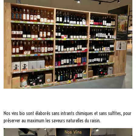
Nos vins bio sont élaborés sans intrants chimiques et sans sulfites, pour
préserver au maximum les saveurs naturelles du raisin.