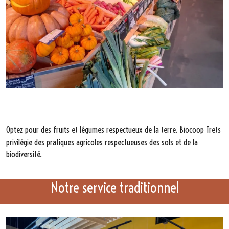
Optez pour des fruits et légumes respectueux de la terre. Biocoop Trets
privilégie des pratiques agricoles respectueuses des sols et de la
biodiversité.
Notre service traditionnel