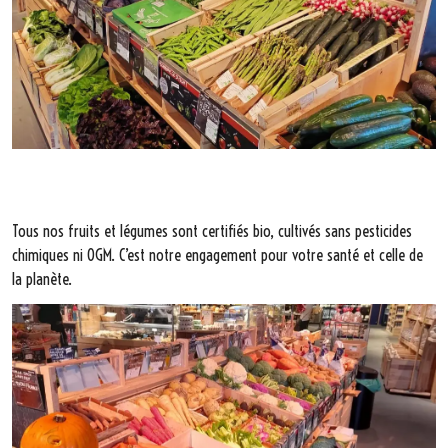
Tous nos fruits et légumes sont certifiés bio, cultivés sans pesticides
chimiques ni OGM. C’est notre engagement pour votre santé et celle de
la planète.