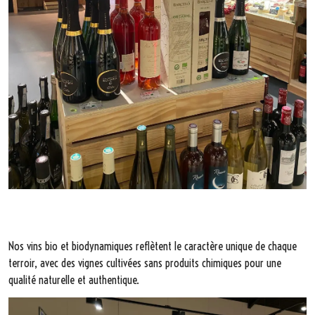
Nos vins bio et biodynamiques reflètent le caractère unique de chaque
terroir, avec des vignes cultivées sans produits chimiques pour une
qualité naturelle et authentique.