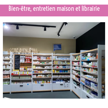
Bien-être, entretien maison et librairie