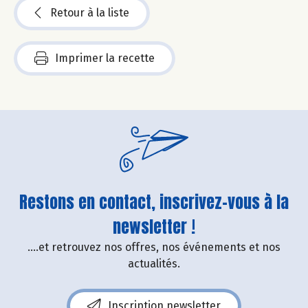
Retour à la liste
Imprimer la recette
Restons en contact, inscrivez-vous à la
newsletter !
....et retrouvez nos offres, nos événements et nos
actualités.
Inscription newsletter