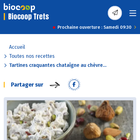
Biocoop Trets
Prochaine ouverture : Samedi 09:30
Accueil
Toutes nos recettes
Tartines craquantes chataîgne au chèvre...
Partager sur