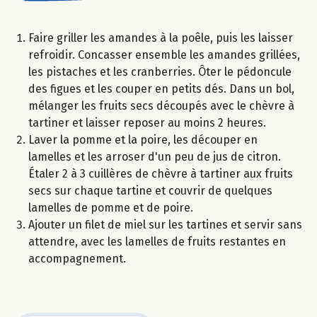
Faire griller les amandes à la poêle, puis les laisser
refroidir. Concasser ensemble les amandes grillées,
les pistaches et les cranberries. Ôter le pédoncule
des figues et les couper en petits dés. Dans un bol,
mélanger les fruits secs découpés avec le chèvre à
tartiner et laisser reposer au moins 2 heures.
Laver la pomme et la poire, les découper en
lamelles et les arroser d'un peu de jus de citron.
Étaler 2 à 3 cuillères de chèvre à tartiner aux fruits
secs sur chaque tartine et couvrir de quelques
lamelles de pomme et de poire.
Ajouter un filet de miel sur les tartines et servir sans
attendre, avec les lamelles de fruits restantes en
accompagnement.