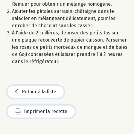
Remuer pour obtenir un mélange homogène.
Ajouter les pétales sarrasin-châtaigne dans le
saladier en mélangeant délicatement, pour les
enrober de chocolat sans les casser.
À l'aide de 2 cuillères, déposer des petits tas sur
une plaque recouverte de papier cuisson. Parsemer
les roses de petits morceaux de mangue et de baies
de Goji concassées et laisser prendre 1 à 2 heures
dans le réfrigérateur.
Retour à la liste
Imprimer la recette