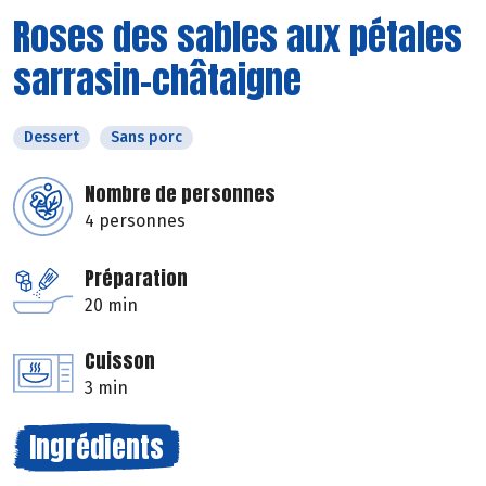
Roses des sables aux pétales
sarrasin-châtaigne
Dessert
Sans porc
Nombre de personnes
4 personnes
Préparation
20 min
Cuisson
3 min
Ingrédients