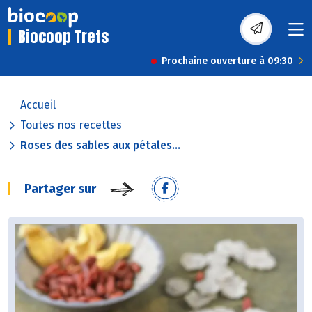
Biocoop Trets
Prochaine ouverture à 09:30
Accueil
Toutes nos recettes
Roses des sables aux pétales...
Partager sur