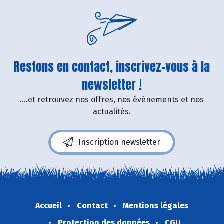
Restons en contact, inscrivez-vous à la
newsletter !
....et retrouvez nos offres, nos événements et nos
actualités.
Inscription newsletter
Accueil
Contact
Mentions légales
Protection des données
CGU