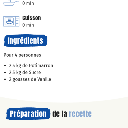
0 min
Cuisson
0 min
Ingrédients
Pour 4 personnes
2.5 kg de Potimarron
2.5 kg de Sucre
2 gousses de Vanille
Préparation
de la
recette