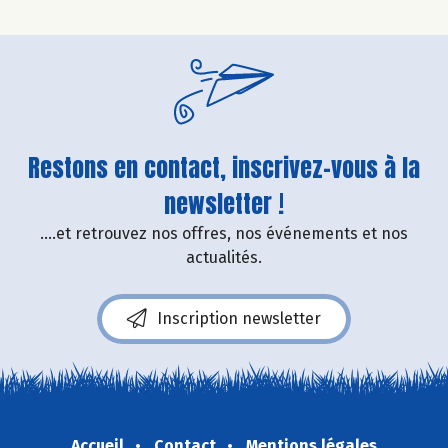
Restons en contact, inscrivez-vous à la
newsletter !
....et retrouvez nos offres, nos événements et nos
actualités.
Inscription newsletter
Accueil
Contact
Mentions légales