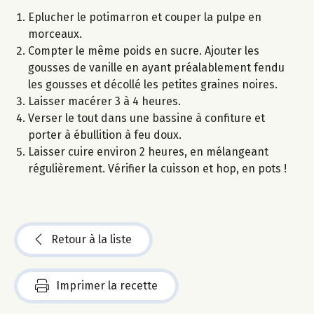
Eplucher le potimarron et couper la pulpe en
morceaux.
Compter le même poids en sucre. Ajouter les
gousses de vanille en ayant préalablement fendu
les gousses et décollé les petites graines noires.
Laisser macérer 3 à 4 heures.
Verser le tout dans une bassine à confiture et
porter à ébullition à feu doux.
Laisser cuire environ 2 heures, en mélangeant
régulièrement. Vérifier la cuisson et hop, en pots !
Retour à la liste
Imprimer la recette