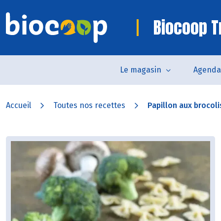
Biocoop T
Le magasin
Agenda
Accueil
Toutes nos recettes
Papillon aux brocoli