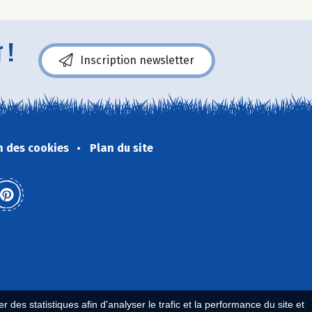
 !
Inscription newsletter
n des cookies
Plan du site
 des statistiques afin d'analyser le trafic et la performance du site et