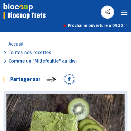
Biocoop Trets
Prochaine ouverture à 09:30
Accueil
Toutes nos recettes
Comme un "Millefeuille" au kiwi
Partager sur