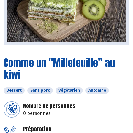
Comme un "Millefeuille" au
kiwi
Dessert
Sans porc
Végétarien
Automne
Nombre de personnes
0 personnes
Préparation