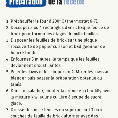
Préparation
de la
recette
Préchauffer le four à 200°C (thermostat 6-7).
Découper 3 ou 4 rectangles dans chaque feuille de
brick pour former les étages du mille feuilles.
Disposer les feuilles de brick sur une plaque
recouverte de papier cuisson et badigeonner de
beurre fondu.
Enfourner 5 minutes, le temps que les feuilles
deviennent croustillantes.
Peler les kiwis et les couper en 4. Mixer les kiwis au
blender puis passer la préparation obtenue au
tamis.
Dans un saladier, monter la crème en chantilly avec
la mixture kiwi et une cuillère à soupe de sucre
glace.
Dresser les mille feuilles en superposant 3 ou 4
couches de feuille de brick alterner avec des