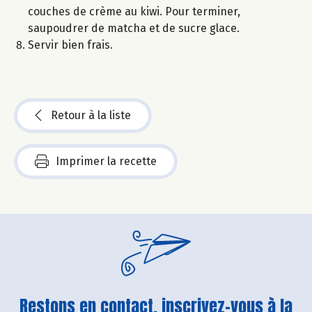
couches de crème au kiwi. Pour terminer,
saupoudrer de matcha et de sucre glace.
Servir bien frais.
Retour à la liste
Imprimer la recette
Restons en contact, inscrivez-vous à la