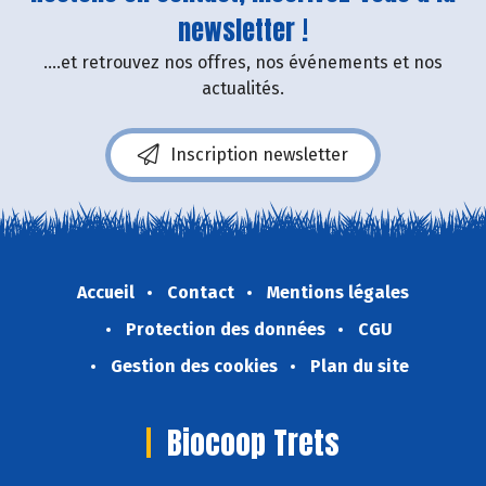
newsletter !
....et retrouvez nos offres, nos événements et nos
actualités.
Inscription newsletter
Accueil
Contact
Mentions légales
Protection des données
CGU
Gestion des cookies
Plan du site
Biocoop Trets