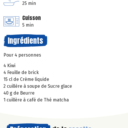
25 min
Cuisson
5 min
Ingrédients
Pour 4 personnes
4 Kiwi
4 Feuille de brick
15 cl de Crème liquide
2 cuillère à soupe de Sucre glace
40 g de Beurre
1 cuillère à café de Thé matcha