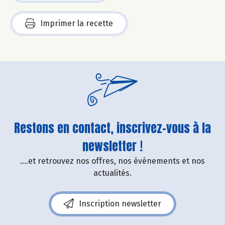
Imprimer la recette
Restons en contact, inscrivez-vous à la
newsletter !
....et retrouvez nos offres, nos événements et nos
actualités.
Inscription newsletter