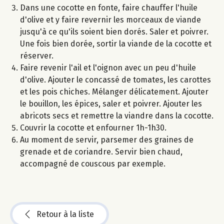
Dans une cocotte en fonte, faire chauffer l'huile
d'olive et y faire revernir les morceaux de viande
jusqu'à ce qu'ils soient bien dorés. Saler et poivrer.
Une fois bien dorée, sortir la viande de la cocotte et
réserver.
Faire revenir l'ail et l'oignon avec un peu d'huile
d'olive. Ajouter le concassé de tomates, les carottes
et les pois chiches. Mélanger délicatement. Ajouter
le bouillon, les épices, saler et poivrer. Ajouter les
abricots secs et remettre la viandre dans la cocotte.
Couvrir la cocotte et enfourner 1h-1h30.
Au moment de servir, parsemer des graines de
grenade et de coriandre. Servir bien chaud,
accompagné de couscous par exemple.
Retour à la liste