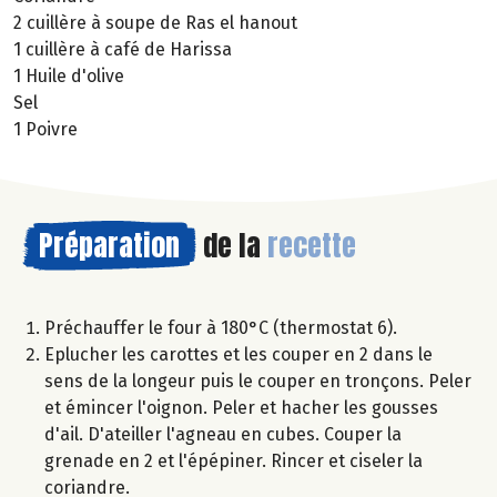
2 cuillère à soupe de Ras el hanout
1 cuillère à café de Harissa
1 Huile d'olive
Sel
1 Poivre
Préparation
de la
recette
Préchauffer le four à 180°C (thermostat 6).
Eplucher les carottes et les couper en 2 dans le
sens de la longeur puis le couper en tronçons. Peler
et émincer l'oignon. Peler et hacher les gousses
d'ail. D'ateiller l'agneau en cubes. Couper la
grenade en 2 et l'épépiner. Rincer et ciseler la
coriandre.