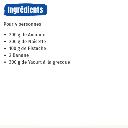
Ingrédients
Pour 4 personnes
200 g de Amande
200 g de Noisette
100 g de Pistache
2 Banane
300 g de Yaourt à la grecque