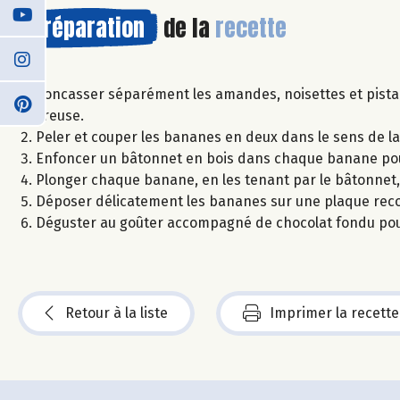
Préparation
de la
recette
Concasser séparément les amandes, noisettes et pista
creuse.
Peler et couper les bananes en deux dans le sens de la
Enfoncer un bâtonnet en bois dans chaque banane pour
Plonger chaque banane, en les tenant par le bâtonnet, 
Déposer délicatement les bananes sur une plaque recou
Déguster au goûter accompagné de chocolat fondu pou
Retour à la liste
Imprimer la recette