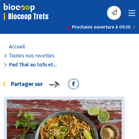
Biocoop Trets
Prochaine ouverture à 09:30
Accueil
Toutes nos recettes
Pad Thaï au tofu et...
Partager sur