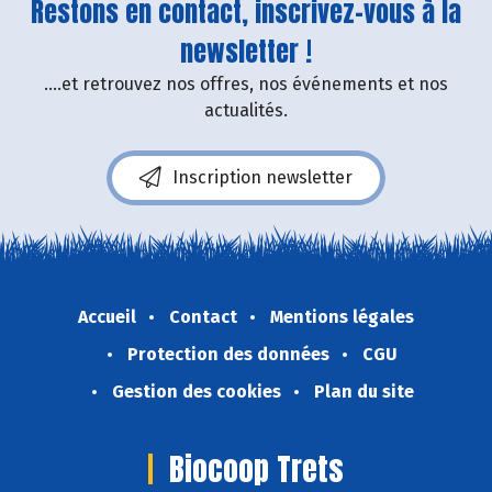
Restons en contact, inscrivez-vous à la
newsletter !
....et retrouvez nos offres, nos événements et nos
actualités.
Inscription newsletter
Accueil
Contact
Mentions légales
Protection des données
CGU
Gestion des cookies
Plan du site
Biocoop Trets