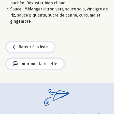
hachée. Déguster bien chaud.
Sauce : Mélanger citron vert, sauce soja, vinaigre de
riz, sauce piquante, sucre de canne, curcuma et
gingembre
Retour à la liste
Imprimer la recette