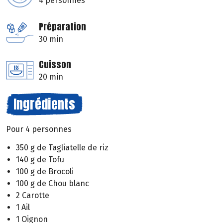
4 personnes
Préparation
30 min
Cuisson
20 min
Ingrédients
Pour 4 personnes
350 g de Tagliatelle de riz
140 g de Tofu
100 g de Brocoli
100 g de Chou blanc
2 Carotte
1 Ail
1 Oignon