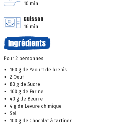
10 min
Cuisson
16 min
Ingrédients
Pour 2 personnes
160 g de Yaourt de brebis
2 Oeuf
80 g de Sucre
160 g de Farine
40 g de Beurre
4 g de Levure chimique
Sel
100 g de Chocolat à tartiner