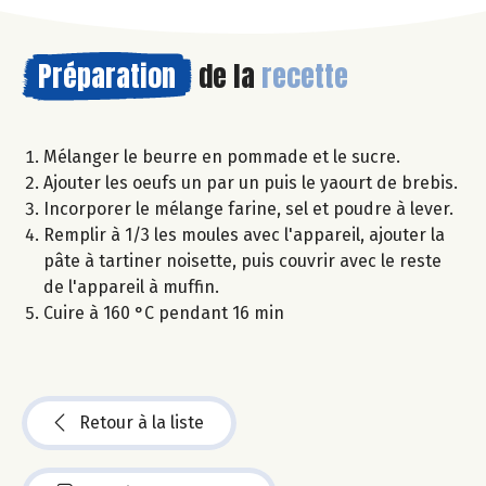
Préparation
de la
recette
Mélanger le beurre en pommade et le sucre.
Ajouter les oeufs un par un puis le yaourt de brebis.
Incorporer le mélange farine, sel et poudre à lever.
Remplir à 1/3 les moules avec l'appareil, ajouter la
pâte à tartiner noisette, puis couvrir avec le reste
de l'appareil à muffin.
Cuire à 160 °C pendant 16 min
Retour à la liste