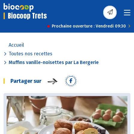
Biocoop Trets
Prochaine ouverture : Vendredi 09:30
Accueil
Toutes nos recettes
Muffins vanille-noisettes par La Bergerie
Partager sur