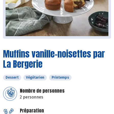
Muffins vanille-noisettes par
La Bergerie
Dessert
Végétarien
Printemps
Nombre de personnes
2 personnes
Préparation