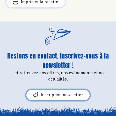
Imprimer la recette
Restons en contact, inscrivez-vous à la
newsletter !
....et retrouvez nos offres, nos événements et nos
actualités.
Inscription newsletter