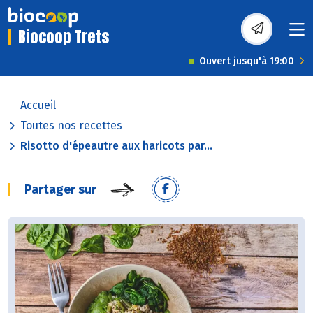
Biocoop Trets
Ouvert jusqu'à 19:00
Accueil
Toutes nos recettes
Risotto d'épeautre aux haricots par...
Partager sur