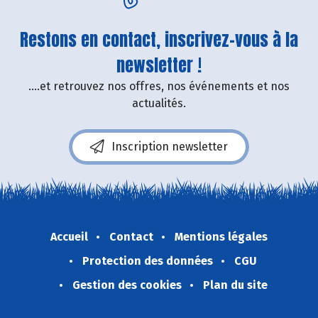
Restons en contact, inscrivez-vous à la
newsletter !
....et retrouvez nos offres, nos événements et nos
actualités.
Inscription newsletter
Accueil
Contact
Mentions légales
Protection des données
CGU
Gestion des cookies
Plan du site