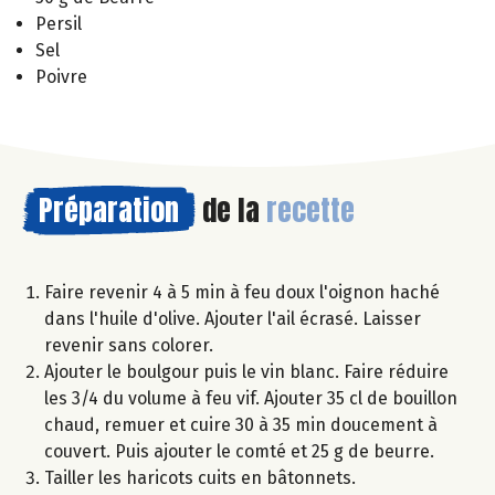
Persil
Sel
Poivre
Préparation
de la
recette
Faire revenir 4 à 5 min à feu doux l'oignon haché
dans l'huile d'olive. Ajouter l'ail écrasé. Laisser
revenir sans colorer.
Ajouter le boulgour puis le vin blanc. Faire réduire
les 3/4 du volume à feu vif. Ajouter 35 cl de bouillon
chaud, remuer et cuire 30 à 35 min doucement à
couvert. Puis ajouter le comté et 25 g de beurre.
Tailler les haricots cuits en bâtonnets.