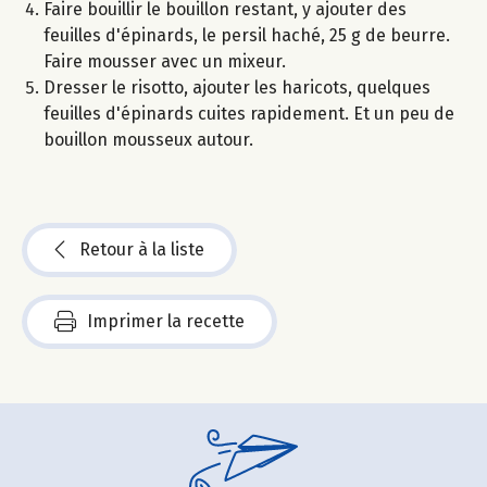
Faire bouillir le bouillon restant, y ajouter des
feuilles d'épinards, le persil haché, 25 g de beurre.
Faire mousser avec un mixeur.
Dresser le risotto, ajouter les haricots, quelques
feuilles d'épinards cuites rapidement. Et un peu de
bouillon mousseux autour.
Retour à la liste
Imprimer la recette