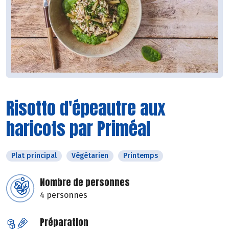
Risotto d'épeautre aux
haricots par Priméal
Plat principal
Végétarien
Printemps
Nombre de personnes
4 personnes
Préparation