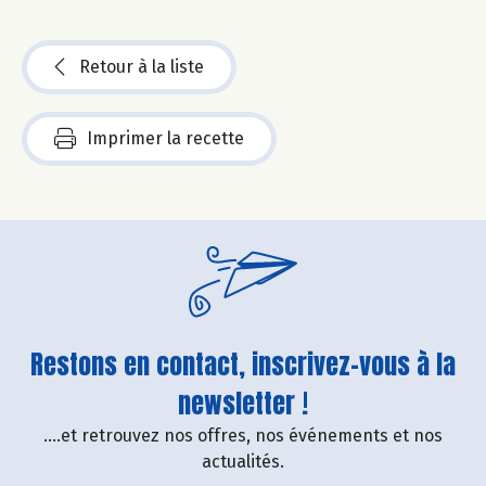
Retour à la liste
Imprimer la recette
Restons en contact, inscrivez-vous à la
newsletter !
....et retrouvez nos offres, nos événements et nos
actualités.