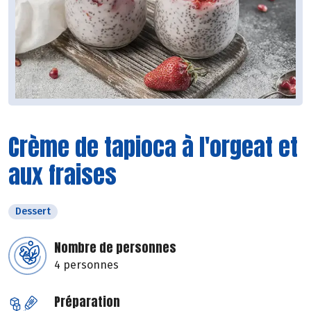
Crème de tapioca à l'orgeat et
aux fraises
Dessert
Nombre de personnes
4 personnes
Préparation