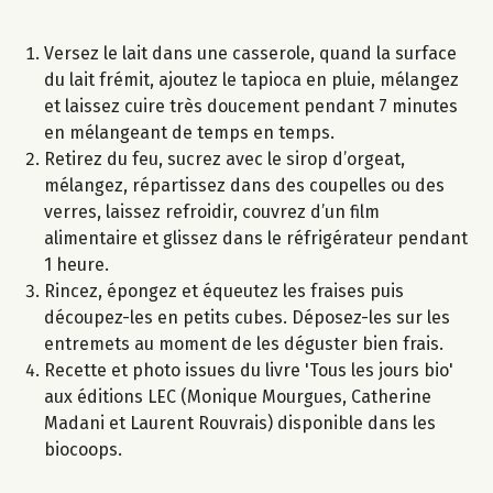
Versez le lait dans une casserole, quand la surface
du lait frémit, ajoutez le tapioca en pluie, mélangez
et laissez cuire très doucement pendant 7 minutes
en mélangeant de temps en temps.
Retirez du feu, sucrez avec le sirop d’orgeat,
mélangez, répartissez dans des coupelles ou des
verres, laissez refroidir, couvrez d’un film
alimentaire et glissez dans le réfrigérateur pendant
1 heure.
Rincez, épongez et équeutez les fraises puis
découpez-les en petits cubes. Déposez-les sur les
entremets au moment de les déguster bien frais.
Recette et photo issues du livre 'Tous les jours bio'
aux éditions LEC (Monique Mourgues, Catherine
Madani et Laurent Rouvrais) disponible dans les
biocoops.