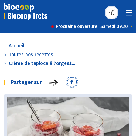
Biocoop Trets
Prochaine ouverture : Samedi 09:30
Accueil
Toutes nos recettes
Crème de tapioca à l'orgeat...
Partager sur