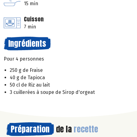
15 min
Cuisson
7 min
Ingrédients
Pour 4 personnes
250 g de Fraise
40 g de Tapioca
50 cl de Riz au lait
3 cuillerées à soupe de Sirop d'orgeat
Préparation
de la
recette