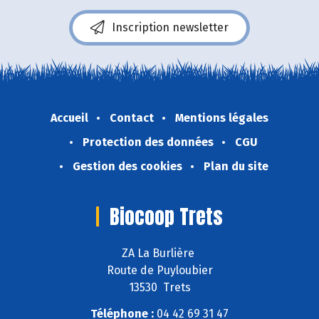
Inscription newsletter
Accueil
Contact
Mentions légales
Protection des données
CGU
Gestion des cookies
Plan du site
Biocoop Trets
ZA La Burlière
Route de Puyloubier
13530 Trets
Téléphone :
04 42 69 31 47