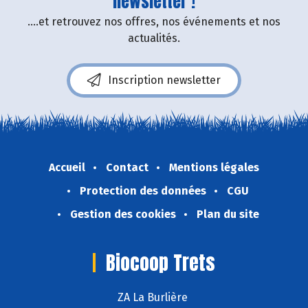
newsletter !
....et retrouvez nos offres, nos événements et nos
actualités.
Inscription newsletter
Accueil
Contact
Mentions légales
Protection des données
CGU
Gestion des cookies
Plan du site
Biocoop Trets
ZA La Burlière