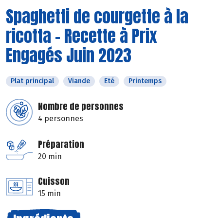
Spaghetti de courgette à la
ricotta - Recette à Prix
Engagés Juin 2023
Plat principal
Viande
Eté
Printemps
Nombre de personnes
4 personnes
Préparation
20 min
Cuisson
15 min