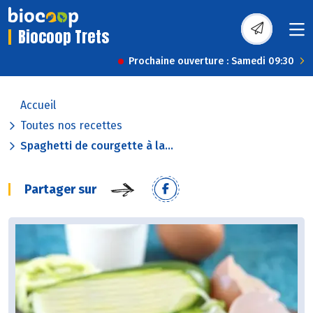
Biocoop Trets
Prochaine ouverture : Samedi 09:30
Accueil
Toutes nos recettes
Spaghetti de courgette à la...
Partager sur