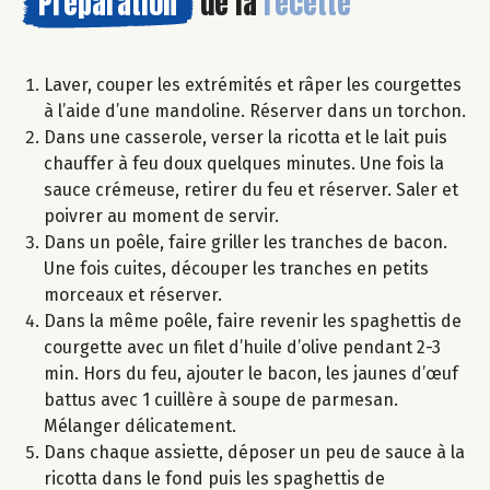
Préparation
de la
recette
Laver, couper les extrémités et râper les courgettes
à l’aide d’une mandoline. Réserver dans un torchon.
Dans une casserole, verser la ricotta et le lait puis
chauffer à feu doux quelques minutes. Une fois la
sauce crémeuse, retirer du feu et réserver. Saler et
poivrer au moment de servir.
Dans un poêle, faire griller les tranches de bacon.
Une fois cuites, découper les tranches en petits
morceaux et réserver.
Dans la même poêle, faire revenir les spaghettis de
courgette avec un filet d’huile d’olive pendant 2-3
min. Hors du feu, ajouter le bacon, les jaunes d’œuf
battus avec 1 cuillère à soupe de parmesan.
Mélanger délicatement.
Dans chaque assiette, déposer un peu de sauce à la
ricotta dans le fond puis les spaghettis de