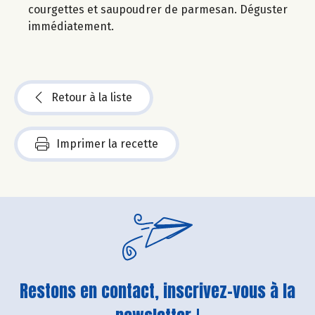
courgettes et saupoudrer de parmesan. Déguster
immédiatement.
Retour à la liste
Imprimer la recette
Restons en contact, inscrivez-vous à la