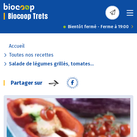
Biocoop Trets
Bientôt fermé - Ferme à 19:00
Accueil
Toutes nos recettes
Salade de légumes grillés, tomates...
Partager sur