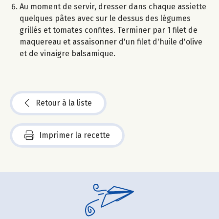
Au moment de servir, dresser dans chaque assiette
quelques pâtes avec sur le dessus des légumes
grillés et tomates confites. Terminer par 1 filet de
maquereau et assaisonner d'un filet d'huile d'olive
et de vinaigre balsamique.
Retour à la liste
Imprimer la recette