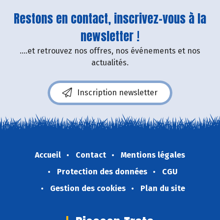
Restons en contact, inscrivez-vous à la
newsletter !
....et retrouvez nos offres, nos événements et nos
actualités.
Inscription newsletter
Accueil
Contact
Mentions légales
Protection des données
CGU
Gestion des cookies
Plan du site