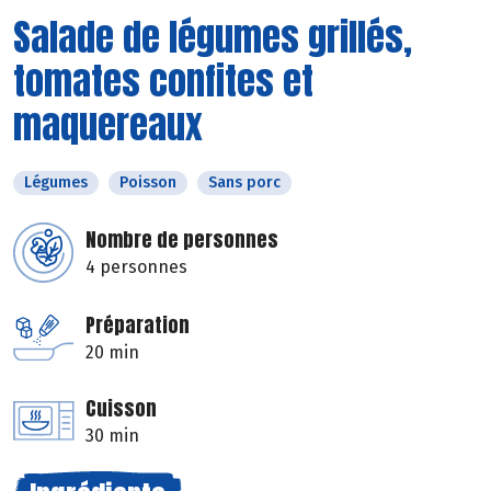
Salade de légumes grillés,
tomates confites et
maquereaux
Légumes
Poisson
Sans porc
Nombre de personnes
4 personnes
Préparation
20 min
Cuisson
30 min