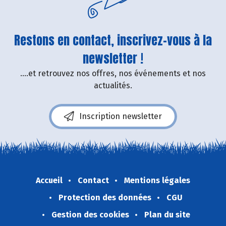
Restons en contact, inscrivez-vous à la
newsletter !
....et retrouvez nos offres, nos événements et nos
actualités.
Inscription newsletter
Accueil
Contact
Mentions légales
Protection des données
CGU
Gestion des cookies
Plan du site