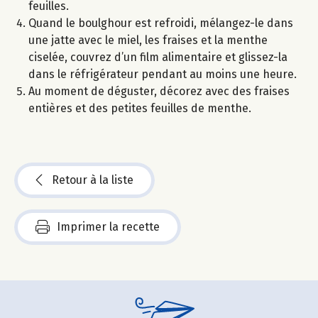
feuilles.
Quand le boulghour est refroidi, mélangez-le dans
une jatte avec le miel, les fraises et la menthe
ciselée, couvrez d’un film alimentaire et glissez-la
dans le réfrigérateur pendant au moins une heure.
Au moment de déguster, décorez avec des fraises
entières et des petites feuilles de menthe.
Retour à la liste
Imprimer la recette