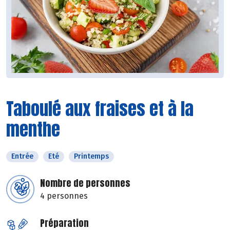
Taboulé aux fraises et à la
menthe
Entrée
Eté
Printemps
Nombre de personnes
4 personnes
Préparation