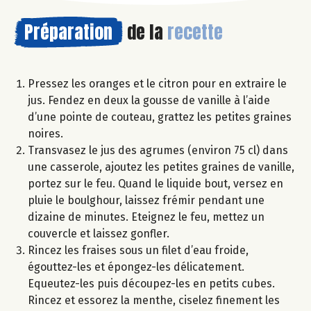
Préparation
de la
recette
Pressez les oranges et le citron pour en extraire le
jus. Fendez en deux la gousse de vanille à l’aide
d’une pointe de couteau, grattez les petites graines
noires.
Transvasez le jus des agrumes (environ 75 cl) dans
une casserole, ajoutez les petites graines de vanille,
portez sur le feu. Quand le liquide bout, versez en
pluie le boulghour, laissez frémir pendant une
dizaine de minutes. Eteignez le feu, mettez un
couvercle et laissez gonfler.
Rincez les fraises sous un filet d’eau froide,
égouttez-les et épongez-les délicatement.
Equeutez-les puis découpez-les en petits cubes.
Rincez et essorez la menthe, ciselez finement les