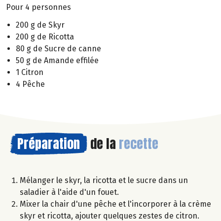
Pour 4 personnes
200 g de Skyr
200 g de Ricotta
80 g de Sucre de canne
50 g de Amande effilée
1 Citron
4 Pêche
Préparation
de la
recette
Mélanger le skyr, la ricotta et le sucre dans un
saladier à l'aide d'un fouet.
Mixer la chair d'une pêche et l'incorporer à la crème
skyr et ricotta, ajouter quelques zestes de citron.