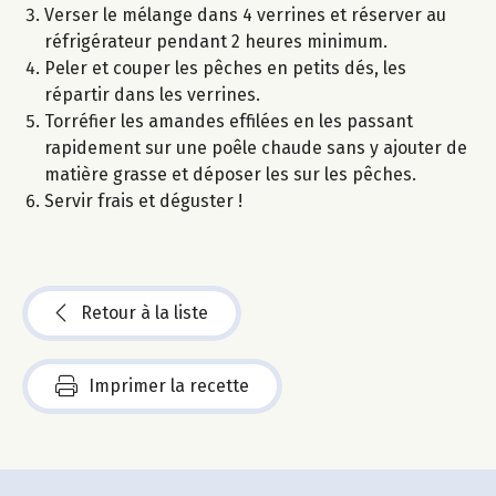
Verser le mélange dans 4 verrines et réserver au
réfrigérateur pendant 2 heures minimum.
Peler et couper les pêches en petits dés, les
répartir dans les verrines.
Torréfier les amandes effilées en les passant
rapidement sur une poêle chaude sans y ajouter de
matière grasse et déposer les sur les pêches.
Servir frais et déguster !
Retour à la liste
Imprimer la recette