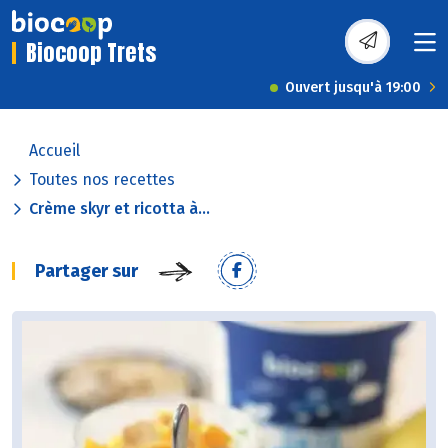
Biocoop Trets
Ouvert jusqu'à 19:00
Accueil
Toutes nos recettes
Crème skyr et ricotta à...
Partager sur