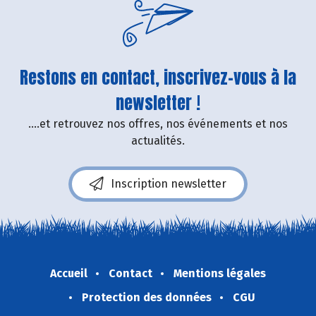
Restons en contact, inscrivez-vous à la
newsletter !
....et retrouvez nos offres, nos événements et nos
actualités.
Inscription newsletter
Accueil
Contact
Mentions légales
Protection des données
CGU