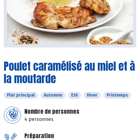
Poulet caramélisé au miel et à
la moutarde
Plat principal
Automne
Eté
Hiver
Printemps
Nombre de personnes
4 personnes
Préparation