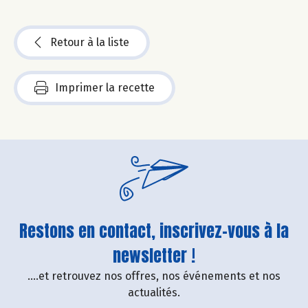
Retour à la liste
Imprimer la recette
Restons en contact, inscrivez-vous à la
newsletter !
....et retrouvez nos offres, nos événements et nos
actualités.