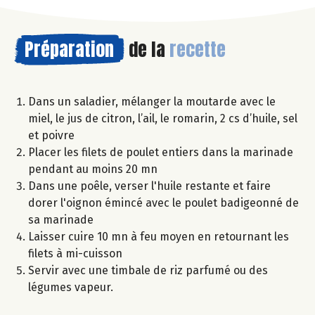
Préparation
de la
recette
Dans un saladier, mélanger la moutarde avec le
miel, le jus de citron, l’ail, le romarin, 2 cs d’huile, sel
et poivre
Placer les filets de poulet entiers dans la marinade
pendant au moins 20 mn
Dans une poêle, verser l'huile restante et faire
dorer l'oignon émincé avec le poulet badigeonné de
sa marinade
Laisser cuire 10 mn à feu moyen en retournant les
filets à mi-cuisson
Servir avec une timbale de riz parfumé ou des
légumes vapeur.