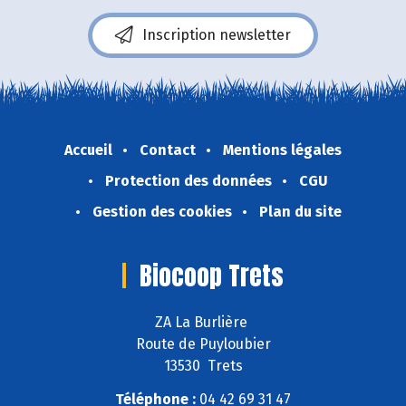
Inscription newsletter
Accueil
Contact
Mentions légales
Protection des données
CGU
Gestion des cookies
Plan du site
Biocoop Trets
ZA La Burlière
Route de Puyloubier
13530 Trets
Téléphone :
04 42 69 31 47