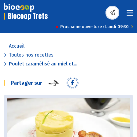
Biocoop Trets
Prochaine ouverture : Lundi 09:30
Accueil
Toutes nos recettes
Poulet caramélisé au miel et...
Partager sur