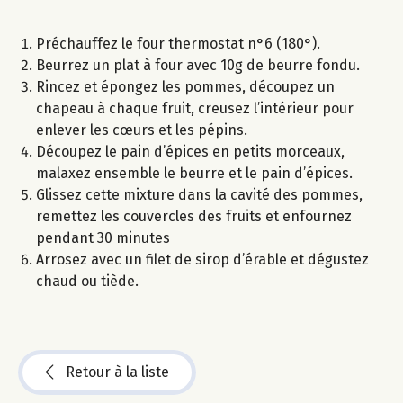
Préchauffez le four thermostat n°6 (180°).
Beurrez un plat à four avec 10g de beurre fondu.
Rincez et épongez les pommes, découpez un
chapeau à chaque fruit, creusez l’intérieur pour
enlever les cœurs et les pépins.
Découpez le pain d’épices en petits morceaux,
malaxez ensemble le beurre et le pain d’épices.
Glissez cette mixture dans la cavité des pommes,
remettez les couvercles des fruits et enfournez
pendant 30 minutes
Arrosez avec un filet de sirop d’érable et dégustez
chaud ou tiède.
Retour à la liste