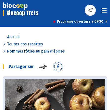
Biocoop Trets
Prochaine ouverture à 09:30
Accueil
Toutes nos recettes
Pommes rôties au pain d’épices
Partager sur