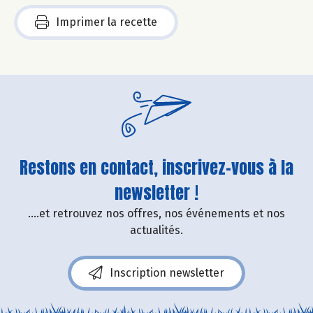
Imprimer la recette
Restons en contact, inscrivez-vous à la
newsletter !
....et retrouvez nos offres, nos événements et nos
actualités.
Inscription newsletter