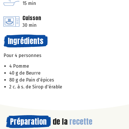
15 min
Cuisson
30 min
Ingrédients
Pour 4 personnes
4 Pomme
40 g de Beurre
80 g de Pain d'épices
2 c. à s. de Sirop d'érable
Préparation
de la
recette