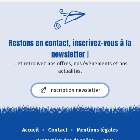
Restons en contact, inscrivez-vous à la
newsletter !
....et retrouvez nos offres, nos événements et nos
actualités.
Inscription newsletter
Accueil
Contact
Mentions légales