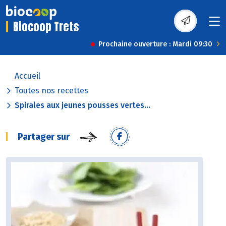
Biocoop Trets
Prochaine ouverture : Mardi 09:30
Accueil
Toutes nos recettes
Spirales aux jeunes pousses vertes...
Partager sur