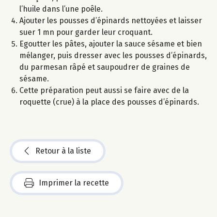
l’huile dans l’une poêle.
Ajouter les pousses d’épinards nettoyées et laisser
suer 1 mn pour garder leur croquant.
Egoutter les pâtes, ajouter la sauce sésame et bien
mélanger, puis dresser avec les pousses d’épinards,
du parmesan râpé et saupoudrer de graines de
sésame.
Cette préparation peut aussi se faire avec de la
roquette (crue) à la place des pousses d’épinards.
Retour à la liste
Imprimer la recette