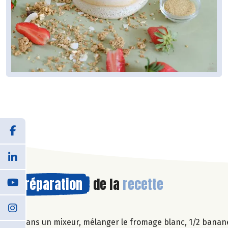
Préparation
de la
recette
Dans un mixeur, mélanger le fromage blanc, 1/2 banane, 