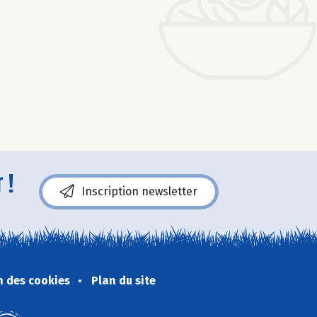
 !
Inscription newsletter
n des cookies
Plan du site