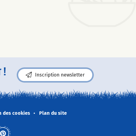
 !
Inscription newsletter
n des cookies
Plan du site