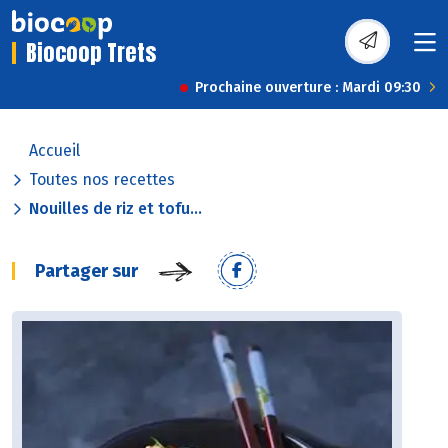
Biocoop Trets
Prochaine ouverture : Mardi 09:30
Accueil
Toutes nos recettes
Nouilles de riz et tofu...
Partager sur