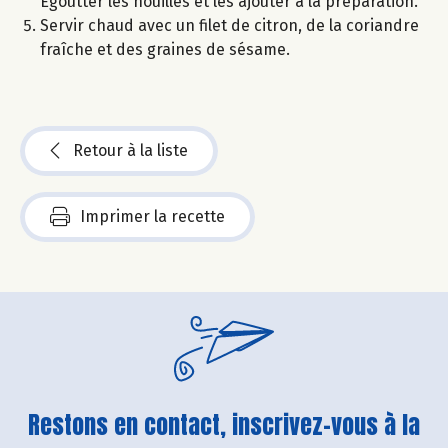
Égoutter les nouilles et les ajouter à la préparation.
Servir chaud avec un filet de citron, de la coriandre
fraîche et des graines de sésame.
Retour à la liste
Imprimer la recette
Restons en contact, inscrivez-vous à la