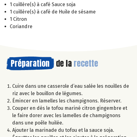
1 cuillère(s) à café Sauce soja
1 cuillère(s) à café de Huile de sésame
1 Citron
Coriandre
Préparation
de la
recette
Cuire dans une casserole d’eau salée les nouilles de
riz avec le bouillon de légumes.
Émincer en lamelles les champignons. Réserver.
Couper en dés le tofou mariné citron gingembre et
le faire dorer avec les lamelles de champignons
dans une poêle huilée.
Ajouter la marinade du tofou et la sauce soja.