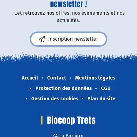
newsletter !
....et retrouvez nos offres, nos événements et nos
actualités.
Inscription newsletter
Accueil
Contact
Mentions légales
Protection des données
CGU
Gestion des cookies
Plan du site
Biocoop Trets
ZA La Burlière