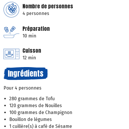
Nombre de personnes
4 personnes
Préparation
10 min
Cuisson
12 min
Ingrédients
Pour 4 personnes
280 grammes de Tofu
120 grammes de Nouilles
100 grammes de Champignon
Bouillon de légumes
1 cuillère(s) à café de Sésame