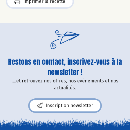
Imprimer la recette
Restons en contact, inscrivez-vous à la
newsletter !
....et retrouvez nos offres, nos événements et nos
actualités.
Inscription newsletter