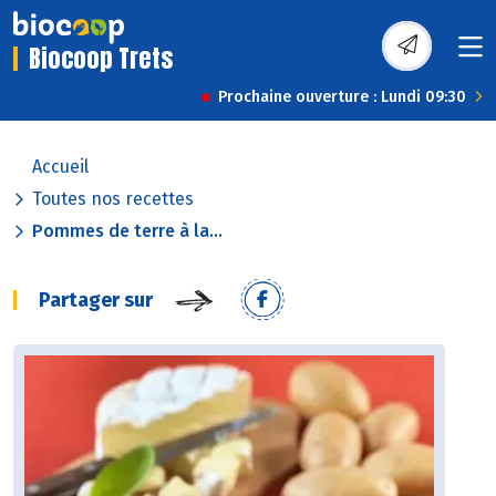
Biocoop Trets
Prochaine ouverture : Lundi 09:30
Accueil
Toutes nos recettes
Pommes de terre à la...
Partager sur