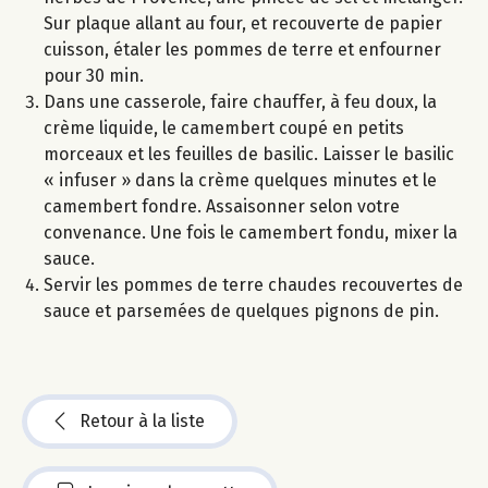
Sur plaque allant au four, et recouverte de papier
cuisson, étaler les pommes de terre et enfourner
pour 30 min.
Dans une casserole, faire chauffer, à feu doux, la
crème liquide, le camembert coupé en petits
morceaux et les feuilles de basilic. Laisser le basilic
« infuser » dans la crème quelques minutes et le
camembert fondre. Assaisonner selon votre
convenance. Une fois le camembert fondu, mixer la
sauce.
Servir les pommes de terre chaudes recouvertes de
sauce et parsemées de quelques pignons de pin.
Retour à la liste