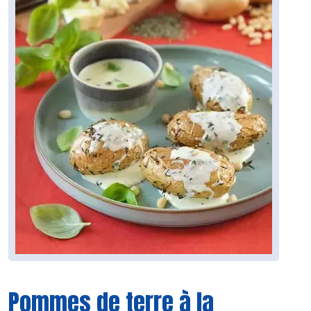
Pommes de terre à la