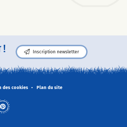
 !
Inscription newsletter
n des cookies
Plan du site