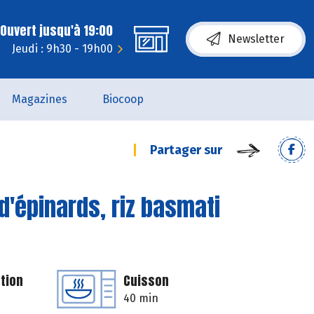
Ouvert jusqu'à 19:00
Newsletter
Jeudi : 9h30 - 19h00
Magazines
Biocoop
Partager sur
 d'épinards, riz basmati
tion
Cuisson
40 min