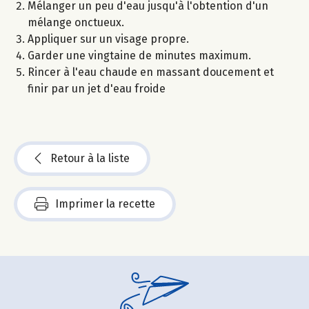
Mélanger un peu d'eau jusqu'à l'obtention d'un
mélange onctueux.
Appliquer sur un visage propre.
Garder une vingtaine de minutes maximum.
Rincer à l'eau chaude en massant doucement et
finir par un jet d'eau froide
Retour à la liste
Imprimer la recette