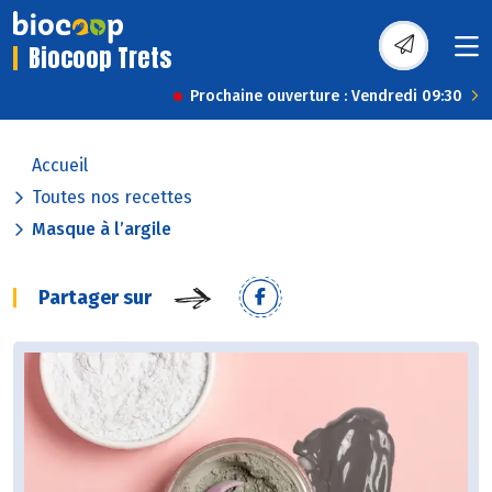
Biocoop Trets
Prochaine ouverture : Vendredi 09:30
Accueil
Toutes nos recettes
Masque à l’argile
Partager sur