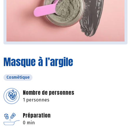
Masque à l’argile
Cosmétique
Nombre de personnes
1 personnes
Préparation
0 min