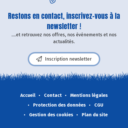
Restons en contact, inscrivez-vous à la
newsletter !
....et retrouvez nos offres, nos événements et nos
actualités.
Inscription newsletter
Accueil
Contact
Mentions légales
Protection des données
CGU
Gestion des cookies
Plan du site