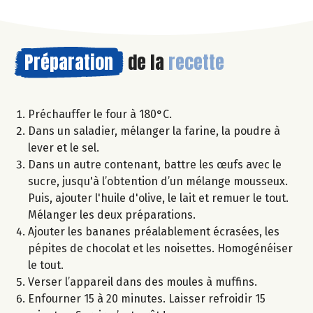
Préparation
de la
recette
Préchauffer le four à 180°C.
Dans un saladier, mélanger la farine, la poudre à
lever et le sel.
Dans un autre contenant, battre les œufs avec le
sucre, jusqu'à l’obtention d’un mélange mousseux.
Puis, ajouter l'huile d'olive, le lait et remuer le tout.
Mélanger les deux préparations.
Ajouter les bananes préalablement écrasées, les
pépites de chocolat et les noisettes. Homogénéiser
le tout.
Verser l’appareil dans des moules à muffins.
Enfourner 15 à 20 minutes. Laisser refroidir 15