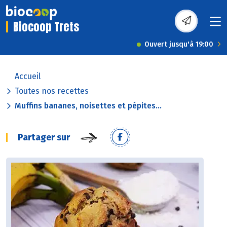
Biocoop Trets
Ouvert jusqu'à 19:00
Accueil
Toutes nos recettes
Muffins bananes, noisettes et pépites...
Partager sur