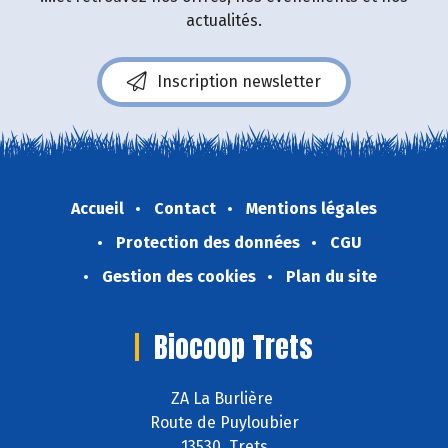
actualités.
Inscription newsletter
Accueil
Contact
Mentions légales
Protection des données
CGU
Gestion des cookies
Plan du site
Biocoop Trets
ZA La Burlière
Route de Puyloubier
13530 Trets