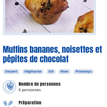
Muffins bananes, noisettes et
pépites de chocolat
Dessert
Végétarien
Eté
Hiver
Printemps
Nombre de personnes
6 personnes
Préparation