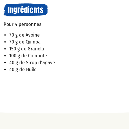
Ingrédients
Pour 4 personnes
70 g de Avoine
70 g de Quinoa
150 g de Granola
100 g de Compote
40 g de Sirop d'agave
40 g de Huile