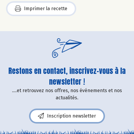
Imprimer la recette
Restons en contact, inscrivez-vous à la
newsletter !
....et retrouvez nos offres, nos événements et nos
actualités.
Inscription newsletter