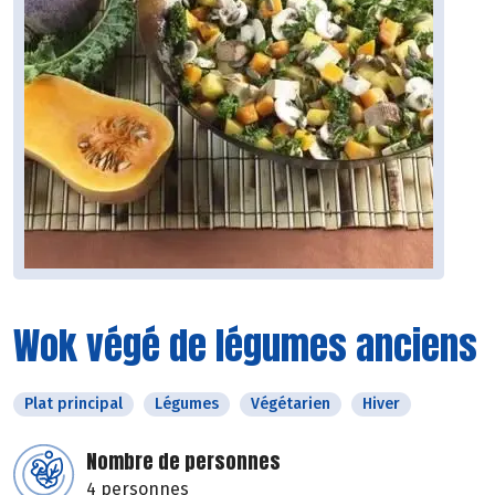
Wok végé de légumes anciens
Plat principal
Légumes
Végétarien
Hiver
Nombre de personnes
4 personnes