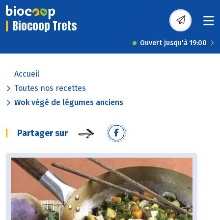
Biocoop Trets
Ouvert jusqu'à 19:00
Accueil
Toutes nos recettes
Wok végé de légumes anciens
Partager sur