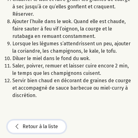
à sec jusqu’à ce qu’elles gonflent et craquent.
Réserver.
Ajouter l’huile dans le wok. Quand elle est chaude,
faire sauter à feu vif l’oignon, la courge et le
rutabaga en remuant constamment.
Lorsque les légumes s’attendrissent un peu, ajouter
la coriandre, les champignons, le kale, le tofu.
Diluer le miel dans le fond du wok.
Saler, poivrer, remuer et laisser cuire encore 2 min,
le temps que les champignons cuisent.
Servir bien chaud en décorant de graines de courge
et accompagné de sauce barbecue ou miel-curry à
discrétion.
Retour à la liste