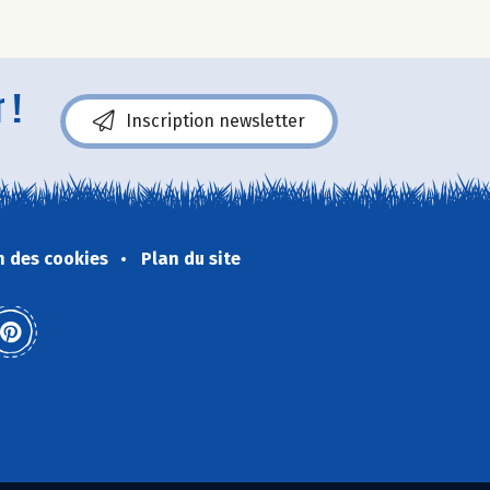
 !
Inscription newsletter
n des cookies
Plan du site