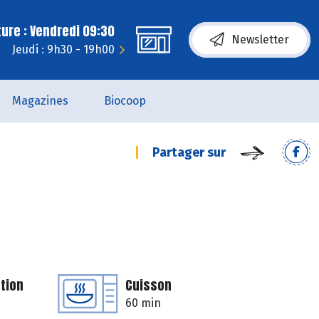
ure : Vendredi 09:30
Newsletter
Jeudi : 9h30 - 19h00
Magazines
Biocoop
Partager sur
tion
Cuisson
60 min