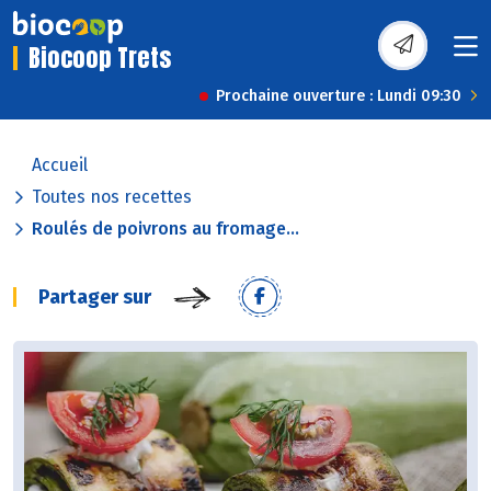
Biocoop Trets
Prochaine ouverture : Lundi 09:30
Accueil
Toutes nos recettes
Roulés de poivrons au fromage...
Partager sur