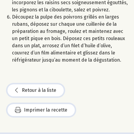
incorporez les raisins secs soigneusement égouttés,
les pignons et la ciboulette, salez et poivrez.
Découpez la pulpe des poivrons grillés en larges
rubans, déposez sur chaque une cuillerée de la
préparation au fromage, roulez et maintenez avec
un petit pique en bois. Déposez ces petits rouleaux
dans un plat, arrosez d’un filet d’huile d’olive,
couvrez d’un film alimentaire et glissez dans le
réfrigérateur jusqu’au moment de la dégustation.
Retour à la liste
Imprimer la recette