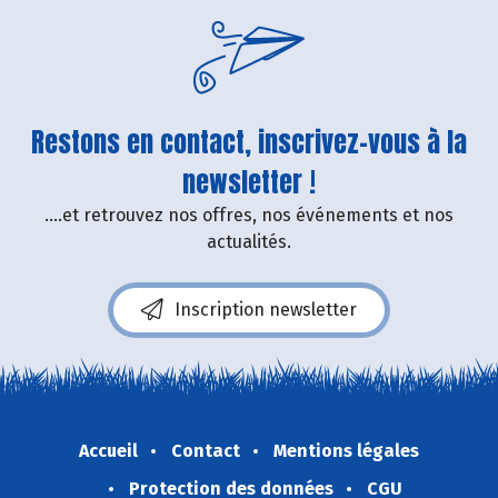
Restons en contact, inscrivez-vous à la
newsletter !
....et retrouvez nos offres, nos événements et nos
actualités.
Inscription newsletter
Accueil
Contact
Mentions légales
Protection des données
CGU