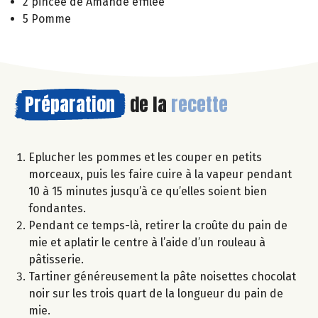
2 pincée de Amande effilée
5 Pomme
Préparation
de la
recette
Eplucher les pommes et les couper en petits
morceaux, puis les faire cuire à la vapeur pendant
10 à 15 minutes jusqu’à ce qu’elles soient bien
fondantes.
Pendant ce temps-là, retirer la croûte du pain de
mie et aplatir le centre à l’aide d’un rouleau à
pâtisserie.
Tartiner généreusement la pâte noisettes chocolat
noir sur les trois quart de la longueur du pain de
mie.