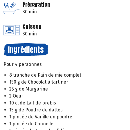
Préparation
30 min
Cuisson
30 min
Ingrédients
Pour 4 personnes
8 tranche de Pain de mie complet
150 g de Chocolat à tartiner
25 g de Margarine
2 Oeuf
10 cl de Lait de brebis
15 g de Poudre de dattes
1 pincée de Vanille en poudre
1 pincée de Cannelle