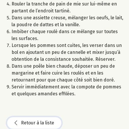
Rouler la tranche de pain de mie sur lui-même en
partant de l’endroit tartiné.
Dans une assiette creuse, mélanger les oeufs, le lait,
la poudre de dattes et la vanille.
Imbiber chaque roulé dans ce mélange sur toutes
les surfaces.
Lorsque les pommes sont cuites, les verser dans un
bol en ajoutant un peu de cannelle et mixer jusqu’à
obtention de la consistance souhaitée. Réserver.
Dans une poêle bien chaude, déposer un peu de
margarine et faire cuire les roulés et en les
retournant pour que chaque côté soit bien doré.
Servir immédiatement avec la compote de pommes
et quelques amandes effilées.
Retour à la liste