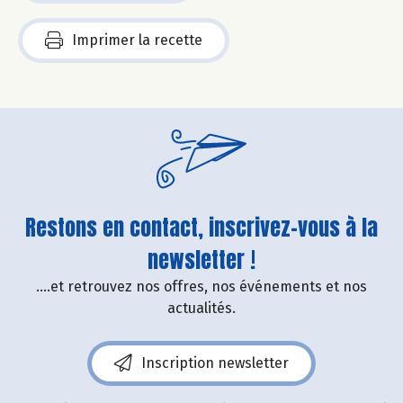
Imprimer la recette
Restons en contact, inscrivez-vous à la
newsletter !
....et retrouvez nos offres, nos événements et nos
actualités.
Inscription newsletter