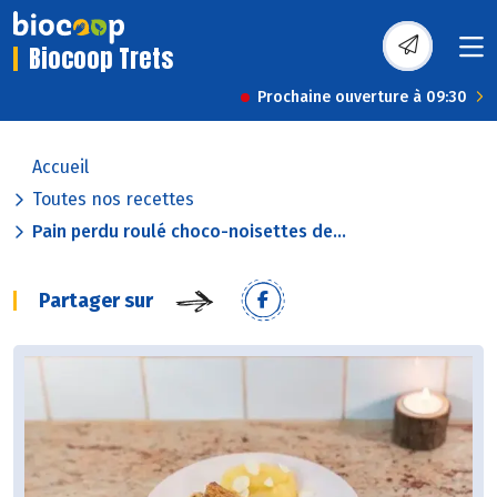
Biocoop Trets
Prochaine ouverture à 09:30
Accueil
Toutes nos recettes
Pain perdu roulé choco-noisettes de...
Partager sur