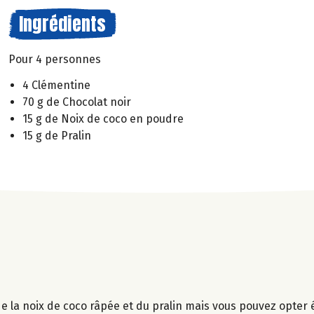
Ingrédients
Pour 4 personnes
4 Clémentine
70 g de Chocolat noir
15 g de Noix de coco en poudre
15 g de Pralin
ci de la noix de coco râpée et du pralin mais vous pouvez opte