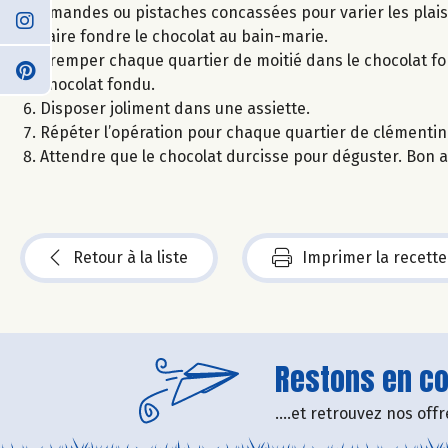
amandes ou pistaches concassées pour varier les plaisi
Faire fondre le chocolat au bain-marie.
Tremper chaque quartier de moitié dans le chocolat fo
chocolat fondu.
Disposer joliment dans une assiette.
Répéter l’opération pour chaque quartier de clémentin
Attendre que le chocolat durcisse pour déguster. Bon a
Retour à la liste
Imprimer la recette
Restons en con
....et retrouvez nos of