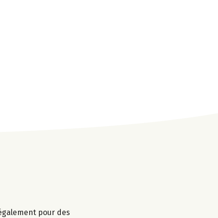
r également pour des