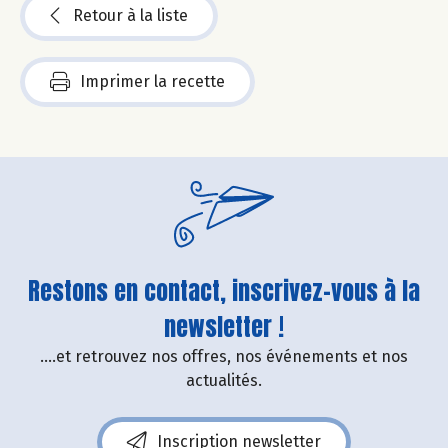
Retour à la liste
Imprimer la recette
Restons en contact, inscrivez-vous à la
newsletter !
....et retrouvez nos offres, nos événements et nos
actualités.
Inscription newsletter