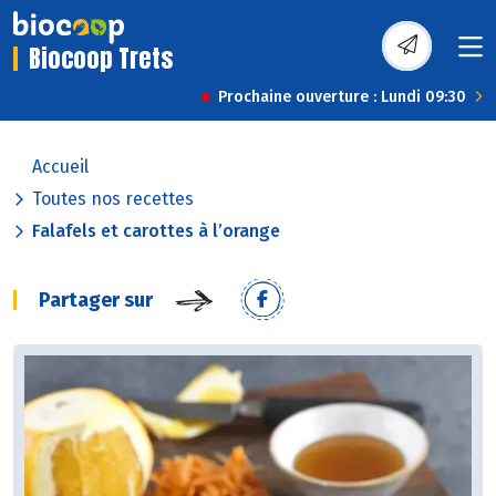
Biocoop Trets
Prochaine ouverture : Lundi 09:30
Accueil
Toutes nos recettes
Falafels et carottes à l’orange
Partager sur