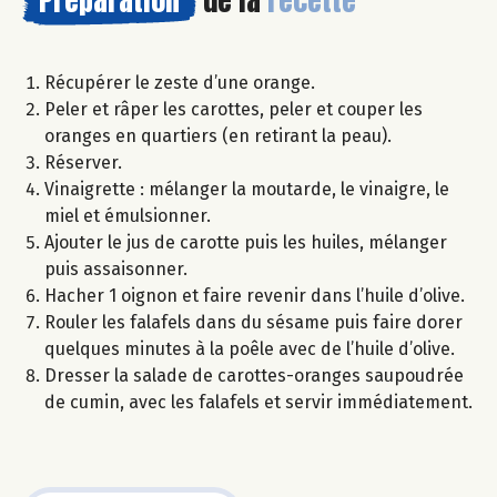
Préparation
de la
recette
Récupérer le zeste d’une orange.
Peler et râper les carottes, peler et couper les
oranges en quartiers (en retirant la peau).
Réserver.
Vinaigrette : mélanger la moutarde, le vinaigre, le
miel et émulsionner.
Ajouter le jus de carotte puis les huiles, mélanger
puis assaisonner.
Hacher 1 oignon et faire revenir dans l’huile d’olive.
Rouler les falafels dans du sésame puis faire dorer
quelques minutes à la poêle avec de l’huile d’olive.
Dresser la salade de carottes-oranges saupoudrée
de cumin, avec les falafels et servir immédiatement.