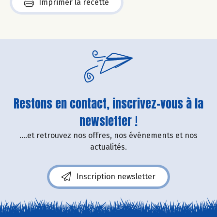
Imprimer la recette
Restons en contact, inscrivez-vous à la
newsletter !
....et retrouvez nos offres, nos événements et nos
actualités.
Inscription newsletter