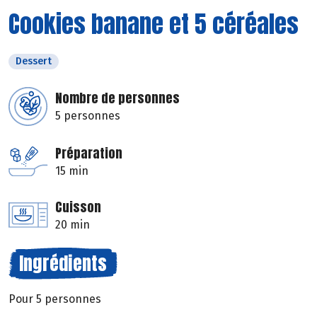
Cookies banane et 5 céréales
Dessert
Nombre de personnes
5 personnes
Préparation
15 min
Cuisson
20 min
Ingrédients
Pour 5 personnes