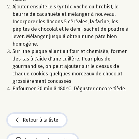
Ajouter ensuite le skyr (de vache ou brebis), le
beurre de cacahuète et mélanger à nouveau.
Incorporer les flocons 5 céréales, la farine, les
pépites de chocolat et le demi-sachet de poudre à
lever. Mélanger jusqu'à obtenir une pâte bien
homogène.
Sur une plaque allant au four et chemisée, former
des tas à l'aide d'une cuillère. Pour plus de
gourmandise, on peut ajouter sur le dessus de
chaque cookies quelques morceaux de chocolat
grossièrement concassés.
Enfourner 20 min à 180°C. Déguster encore tiède.
Retour à la liste