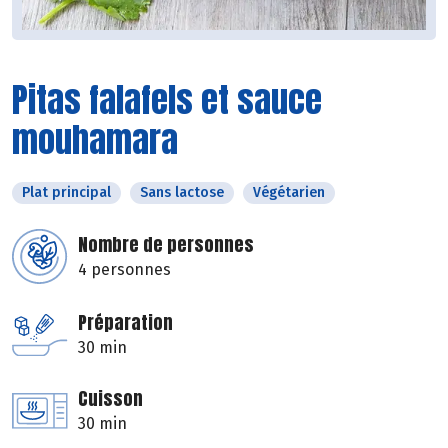
Pitas falafels et sauce
mouhamara
Plat principal
Sans lactose
Végétarien
Nombre de personnes
4 personnes
Préparation
30 min
Cuisson
30 min