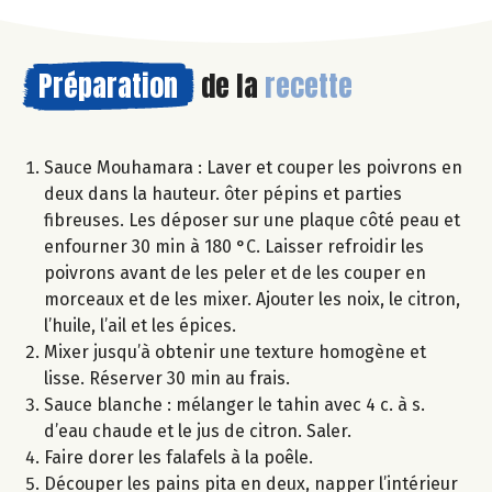
Préparation
de la
recette
Sauce Mouhamara : Laver et couper les poivrons en
deux dans la hauteur. ôter pépins et parties
fibreuses. Les déposer sur une plaque côté peau et
enfourner 30 min à 180 °C. Laisser refroidir les
poivrons avant de les peler et de les couper en
morceaux et de les mixer. Ajouter les noix, le citron,
l’huile, l’ail et les épices.
Mixer jusqu’à obtenir une texture homogène et
lisse. Réserver 30 min au frais.
Sauce blanche : mélanger le tahin avec 4 c. à s.
d’eau chaude et le jus de citron. Saler.
Faire dorer les falafels à la poêle.
Découper les pains pita en deux, napper l’intérieur