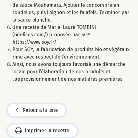
de sauce Mouhamara. Ajouter le concombre en
rondelles, puis l’oignon et les falafels. Terminer par
la sauce blanche.
Une recette de Marie-Laure TOMBINI
(odelices.com/) proposée par SOY
https://www.soy.fr/
Pour SOY, la fabrication de produits bio et végétaux
rime avec respect de l’environnement.
Ainsi, nous avons toujours favorisé une démarche
locale pour l’élaboration de nos produits et
l’approvisionnement de nos matières premières
Retour à la liste
Imprimer la recette