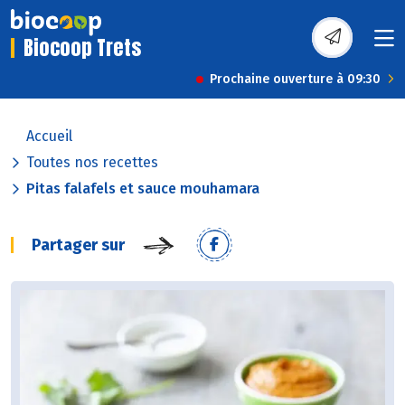
Biocoop Trets
Prochaine ouverture à 09:30
Accueil
Toutes nos recettes
Pitas falafels et sauce mouhamara
Partager sur