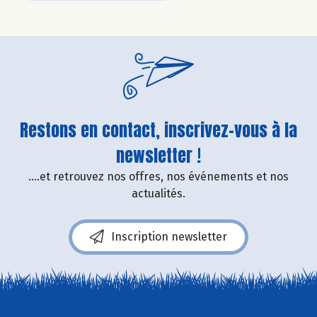
Restons en contact, inscrivez-vous à la
newsletter !
....et retrouvez nos offres, nos événements et nos
actualités.
Inscription newsletter