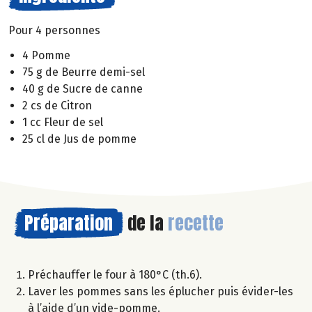
Pour 4 personnes
4 Pomme
75 g de Beurre demi-sel
40 g de Sucre de canne
2 cs de Citron
1 cc Fleur de sel
25 cl de Jus de pomme
Préparation
de la
recette
Préchauffer le four à 180°C (th.6).
Laver les pommes sans les éplucher puis évider-les
à l’aide d’un vide-pomme.