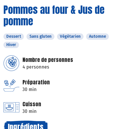
Pommes au four & Jus de
pomme
Dessert
Sans gluten
Végétarien
Automne
Hiver
Nombre de personnes
4 personnes
Préparation
30 min
Cuisson
30 min
Ingrédients