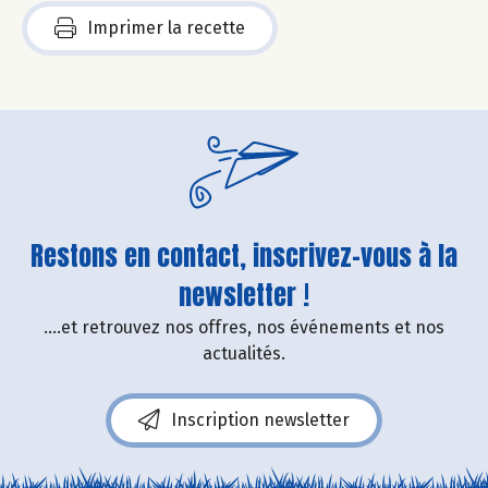
Imprimer la recette
Restons en contact, inscrivez-vous à la
newsletter !
....et retrouvez nos offres, nos événements et nos
actualités.
Inscription newsletter