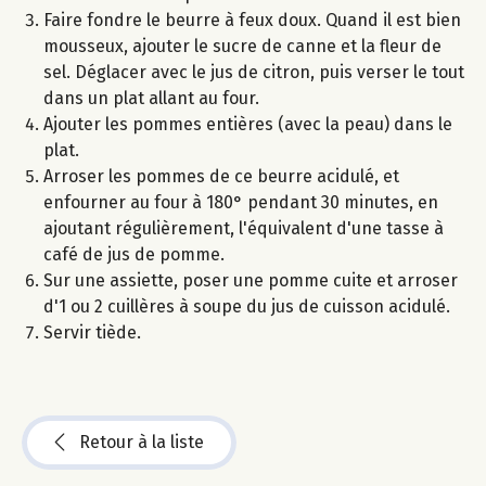
Faire fondre le beurre à feux doux. Quand il est bien
mousseux, ajouter le sucre de canne et la fleur de
sel. Déglacer avec le jus de citron, puis verser le tout
dans un plat allant au four.
Ajouter les pommes entières (avec la peau) dans le
plat.
Arroser les pommes de ce beurre acidulé, et
enfourner au four à 180° pendant 30 minutes, en
ajoutant régulièrement, l'équivalent d'une tasse à
café de jus de pomme.
Sur une assiette, poser une pomme cuite et arroser
d'1 ou 2 cuillères à soupe du jus de cuisson acidulé.
Servir tiède.
Retour à la liste