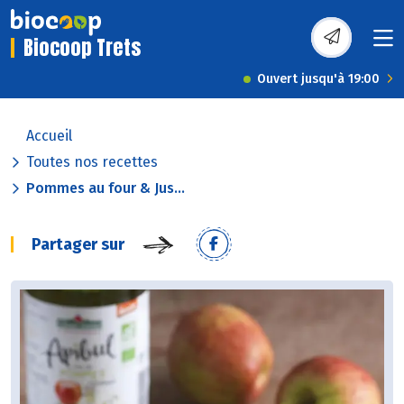
Biocoop Trets
Ouvert jusqu'à 19:00
Accueil
Toutes nos recettes
Pommes au four & Jus...
Partager sur