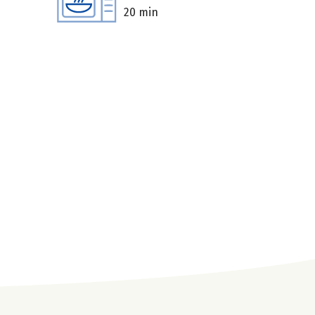
20 min