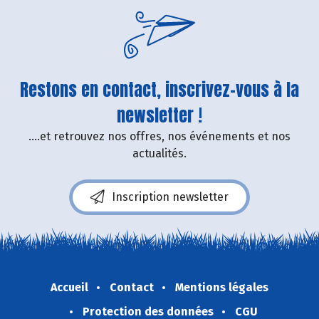
Restons en contact, inscrivez-vous à la
newsletter !
....et retrouvez nos offres, nos événements et nos
actualités.
Inscription newsletter
Accueil
Contact
Mentions légales
Protection des données
CGU