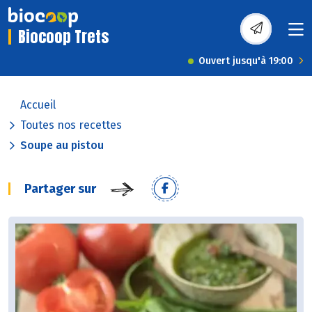
Biocoop Trets
Ouvert jusqu'à 19:00
Accueil
Toutes nos recettes
Soupe au pistou
Partager sur