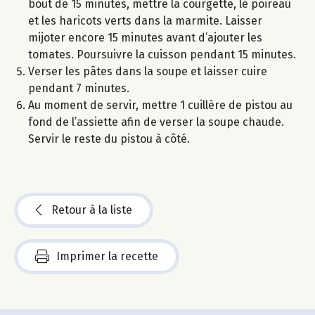
bout de 15 minutes, mettre la courgette, le poireau
et les haricots verts dans la marmite. Laisser
mijoter encore 15 minutes avant d’ajouter les
tomates. Poursuivre la cuisson pendant 15 minutes.
Verser les pâtes dans la soupe et laisser cuire
pendant 7 minutes.
Au moment de servir, mettre 1 cuillère de pistou au
fond de l’assiette afin de verser la soupe chaude.
Servir le reste du pistou à côté.
Retour à la liste
Imprimer la recette