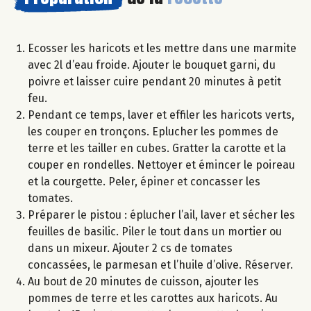
Ecosser les haricots et les mettre dans une marmite
avec 2l d’eau froide. Ajouter le bouquet garni, du
poivre et laisser cuire pendant 20 minutes à petit
feu.
Pendant ce temps, laver et effiler les haricots verts,
les couper en tronçons. Eplucher les pommes de
terre et les tailler en cubes. Gratter la carotte et la
couper en rondelles. Nettoyer et émincer le poireau
et la courgette. Peler, épiner et concasser les
tomates.
Préparer le pistou : éplucher l’ail, laver et sécher les
feuilles de basilic. Piler le tout dans un mortier ou
dans un mixeur. Ajouter 2 cs de tomates
concassées, le parmesan et l’huile d’olive. Réserver.
Au bout de 20 minutes de cuisson, ajouter les
pommes de terre et les carottes aux haricots. Au