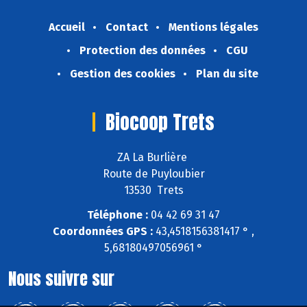
Accueil
Contact
Mentions légales
Protection des données
CGU
Gestion des cookies
Plan du site
Biocoop Trets
ZA La Burlière
Route de Puyloubier
13530 Trets
Téléphone :
04 42 69 31 47
Coordonnées GPS :
43,4518156381417 ° ,
5,68180497056961 °
Nous suivre sur