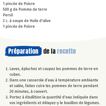
1 pincée de Poivre
500 g de Pomme de terre
Persil
2 c. à soupe de Huile d'olive
1 pincée de Poivre
Préparation
de la
recette
Lavez, épluchez et coupez les pommes de terre en
cubes.
Dans une casserole d’eau à température ambiante
et salée, faites cuire les pommes de terre pendant
20 minutes, à couvert.
Portez à ébullition la quantité d'eau indiquée dans
vos ingrédients et délayez-y le bouillon de légumes.