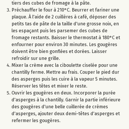
tiers des cubes de fromage à la pâte.
Préchauffer le four à 210°C. Beurrer et fariner une
plaque. À l'aide de 2 cuillères à café, déposer des
petits tas de pâte de la taille d'une grosse noix, en
les espaçant puis les parsemer des cubes de
fromage restants. Baisser le thermostat à 180°C et
enfourner pour environ 30 minutes. Les gougères
doivent être bien gonflées et dorées. Laisser
refroidir sur une grille.
Mixer la crème avec la ciboulette ciselée pour une
chantilly ferme. Mettre au frais. Couper le pied dur
des asperges puis les cuire à la vapeur 5 minutes.
Réserver les têtes et mixer le reste.
Ouvrir les gougères en deux. Incorporer la purée
d'asperges à la chantilly. Garnir la partie inférieure
des gougères d'une belle cuillerée de crèmes
d'asperges, ajouter deux demi-têtes d'asperges et
refermer les gougères.