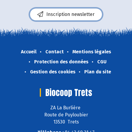
Inscription newsletter
Accueil
Contact
Mentions légales
Protection des données
CGU
Gestion des cookies
Plan du site
Biocoop Trets
ZA La Burlière
Route de Puyloubier
13530 Trets