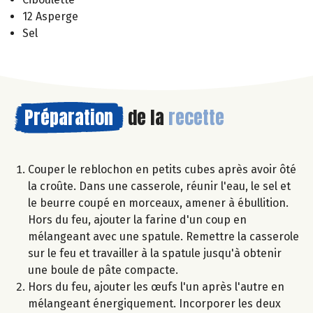
12 Asperge
Sel
Préparation
de la
recette
Couper le reblochon en petits cubes après avoir ôté
la croûte. Dans une casserole, réunir l'eau, le sel et
le beurre coupé en morceaux, amener à ébullition.
Hors du feu, ajouter la farine d'un coup en
mélangeant avec une spatule. Remettre la casserole
sur le feu et travailler à la spatule jusqu'à obtenir
une boule de pâte compacte.
Hors du feu, ajouter les œufs l'un après l'autre en
mélangeant énergiquement. Incorporer les deux