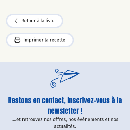
Retour à la liste
Imprimer la recette
Restons en contact, inscrivez-vous à la
newsletter !
....et retrouvez nos offres, nos événements et nos
actualités.