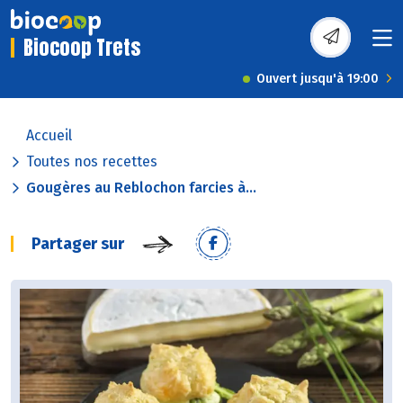
Biocoop Trets
Ouvert jusqu'à 19:00
Accueil
Toutes nos recettes
Gougères au Reblochon farcies à...
Partager sur