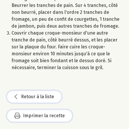
Beurrer les tranches de pain. Sur 4 tranches, côté
non beurré, placer dans l'ordre 2 tranches de
fromage, un peu de confit de courgettes, 1 tranche
de jambon, puis deux autres tranches de fromage.
Couvrir chaque croque-monsieur d'une autre
tranche de pain, côté beurré dessus, et les placer
sur la plaque du four. Faire cuire les croque-
monsieur environ 10 minutes jusqu'à ce que le
fromage soit bien fondant et le dessus doré. Si
nécessaire, terminer la cuisson sous le gril.
Retour à la liste
Imprimer la recette