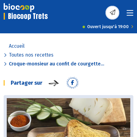
Biocoop Trets
Ouvert jusqu'à 19:00
Accueil
Toutes nos recettes
Croque-monsieur au confit de courgette...
Partager sur