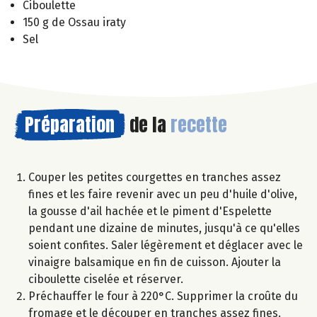
Ciboulette
150 g de Ossau iraty
Sel
Préparation
de la
recette
Couper les petites courgettes en tranches assez
fines et les faire revenir avec un peu d'huile d'olive,
la gousse d'ail hachée et le piment d'Espelette
pendant une dizaine de minutes, jusqu'à ce qu'elles
soient confites. Saler légèrement et déglacer avec le
vinaigre balsamique en fin de cuisson. Ajouter la
ciboulette ciselée et réserver.
Préchauffer le four à 220°C. Supprimer la croûte du
fromage et le découper en tranches assez fines.