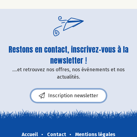
Restons en contact, inscrivez-vous à la
newsletter !
....et retrouvez nos offres, nos événements et nos
actualités.
Inscription newsletter
Accueil
Contact
Mentions légales