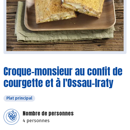
Croque-monsieur au confit de
courgette et à l'Ossau-Iraty
Plat principal
Nombre de personnes
4 personnes