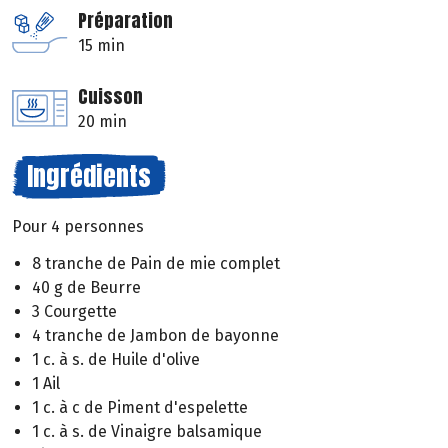
Préparation
15 min
Cuisson
20 min
Ingrédients
Pour 4 personnes
8 tranche de Pain de mie complet
40 g de Beurre
3 Courgette
4 tranche de Jambon de bayonne
1 c. à s. de Huile d'olive
1 Ail
1 c. à c de Piment d'espelette
1 c. à s. de Vinaigre balsamique