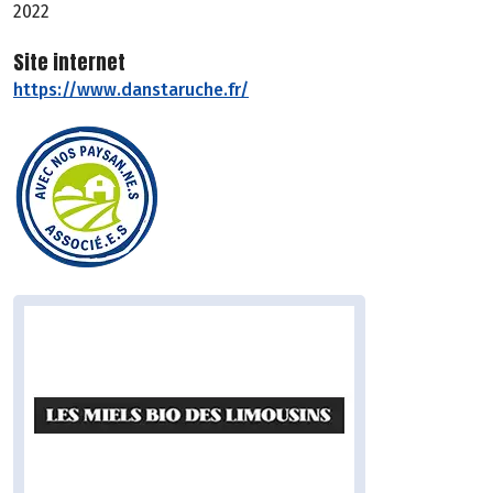
2022
Site internet
https://www.danstaruche.fr/