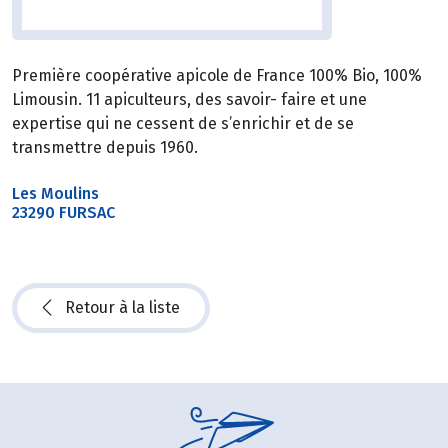
Première coopérative apicole de France 100% Bio, 100%
Limousin. 11 apiculteurs, des savoir- faire et une
expertise qui ne cessent de s’enrichir et de se
transmettre depuis 1960.
Les Moulins
23290 FURSAC
Retour à la liste