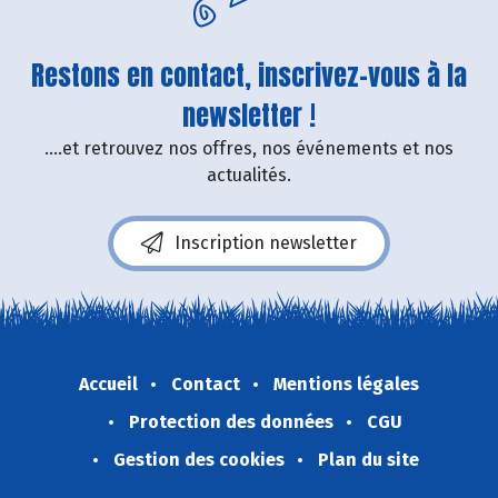
Restons en contact, inscrivez-vous à la
newsletter !
....et retrouvez nos offres, nos événements et nos
actualités.
Inscription newsletter
Accueil
Contact
Mentions légales
Protection des données
CGU
Gestion des cookies
Plan du site