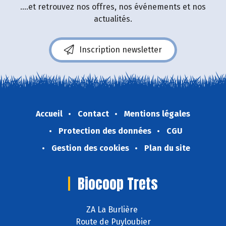
....et retrouvez nos offres, nos événements et nos
actualités.
Inscription newsletter
Accueil
Contact
Mentions légales
Protection des données
CGU
Gestion des cookies
Plan du site
Biocoop Trets
ZA La Burlière
Route de Puyloubier