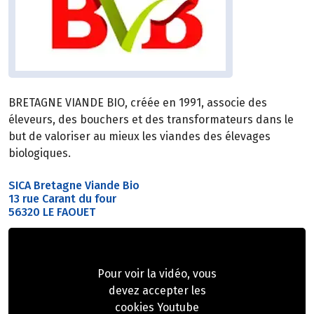
BRETAGNE VIANDE BIO, créée en 1991, associe des
éleveurs, des bouchers et des transformateurs dans le
but de valoriser au mieux les viandes des élevages
biologiques.
SICA Bretagne Viande Bio
13 rue Carant du four
56320 LE FAOUET
Pour voir la vidéo, vous
devez accepter les
cookies Youtube