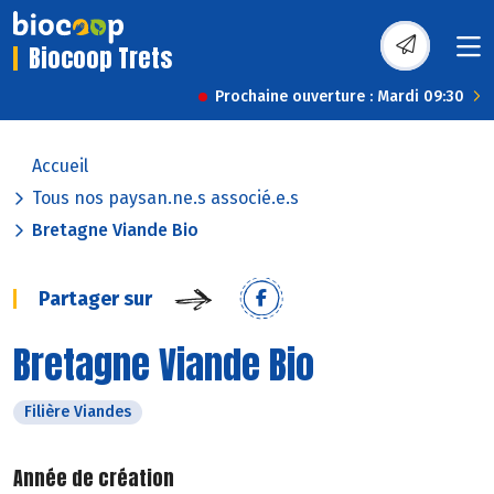
Biocoop Trets
Prochaine ouverture : Mardi 09:30
Accueil
Tous nos paysan.ne.s associé.e.s
Bretagne Viande Bio
Partager sur
Bretagne Viande Bio
Filière Viandes
Année de création