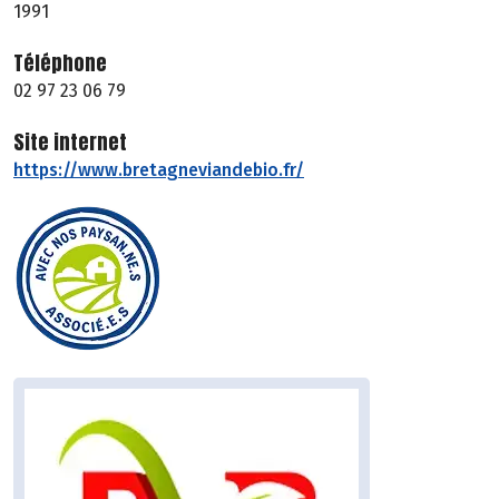
1991
Téléphone
02 97 23 06 79
Site internet
https://www.bretagneviandebio.fr/