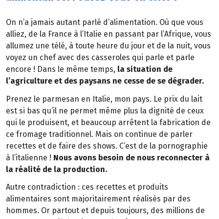
On n’a jamais autant parlé d’alimentation. Où que vous
alliez, de la France à l’Italie en passant par l’Afrique, vous
allumez une télé, à toute heure du jour et de la nuit, vous
voyez un chef avec des casseroles qui parle et parle
encore ! Dans le même temps,
la situation de
l’agriculture et des paysans ne cesse de se dégrader.
Prenez le parmesan en Italie, mon pays. Le prix du lait
est si bas qu’il ne permet même plus la dignité de ceux
qui le produisent, et beaucoup arrêtent la fabrication de
ce fromage traditionnel. Mais on continue de parler
recettes et de faire des shows. C’est de la pornographie
à l’italienne !
Nous avons besoin de nous reconnecter à
la réalité de la production.
Autre contradiction : ces recettes et produits
alimentaires sont majoritairement réalisés par des
hommes. Or partout et depuis toujours, des millions de