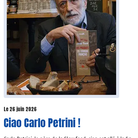
Le 26 juin 2026
Ciao Carlo Petrini !