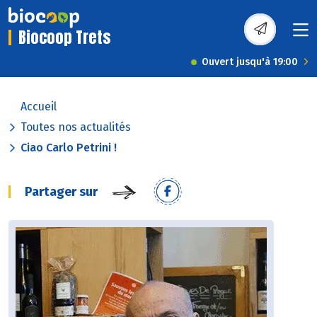
Biocoop Trets
Ouvert jusqu'à 19:00
Accueil
Toutes nos actualités
Ciao Carlo Petrini !
Partager sur