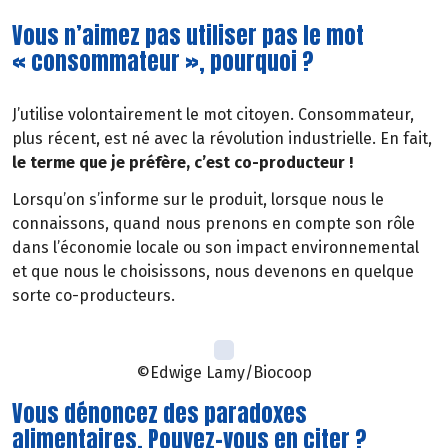
Vous n’aimez pas utiliser pas le mot
« consommateur », pourquoi ?
J’utilise volontairement le mot citoyen. Consommateur,
plus récent, est né avec la révolution industrielle. En fait,
le terme que je préfère, c’est co-producteur !
Lorsqu’on s’informe sur le produit, lorsque nous le
connaissons, quand nous prenons en compte son rôle
dans l’économie locale ou son impact environnemental
et que nous le choisissons, nous devenons en quelque
sorte co-producteurs.
©Edwige Lamy/Biocoop
Vous dénoncez des paradoxes
alimentaires. Pouvez-vous en citer ?