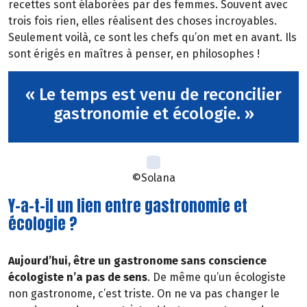
recettes sont élaborées par des femmes. Souvent avec
trois fois rien, elles réalisent des choses incroyables.
Seulement voilà, ce sont les chefs qu’on met en avant. Ils
sont érigés en maîtres à penser, en philosophes !
« Le temps est venu de reconcilier
gastronomie et écologie. »
©Solana
Y-a-t-il un lien entre gastronomie et
écologie ?
Aujourd’hui, être un gastronome sans conscience
écologiste n’a pas de sens
. De même qu’un écologiste
non gastronome, c’est triste. On ne va pas changer le