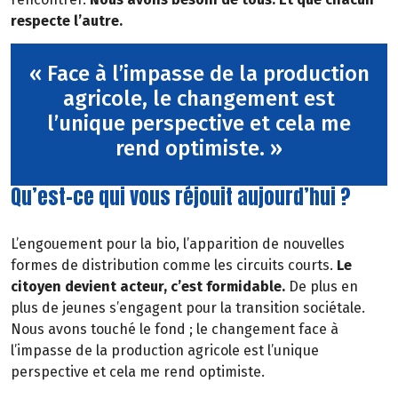
respecte l’autre.
« Face à l’impasse de la production
agricole, le changement est
l’unique perspective et cela me
rend optimiste. »
Qu’est-ce qui vous réjouit aujourd’hui ?
L’engouement pour la bio, l’apparition de nouvelles
formes de distribution comme les circuits courts.
Le
citoyen devient acteur, c’est formidable.
De plus en
plus de jeunes s’engagent pour la transition sociétale.
Nous avons touché le fond ; le changement face à
l’impasse de la production agricole est l’unique
perspective et cela me rend optimiste.