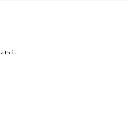
à Paris.