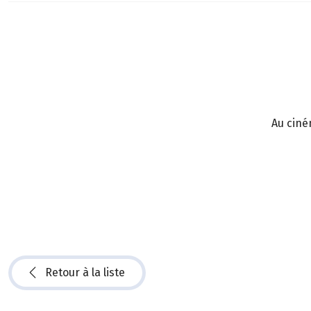
Au ciné
Retour à la liste