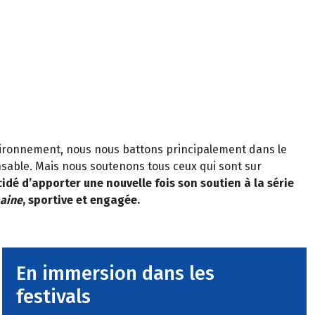
vironnement, nous nous battons principalement dans le
nsable. Mais nous soutenons tous ceux qui sont sur
idé d’apporter une nouvelle fois son soutien à la série
maine
, sportive et engagée.
En immersion dans les
festivals