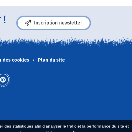
 !
Inscription newsletter
n des cookies
Plan du site
 des statistiques afin d'analyser le trafic et la performance du site et