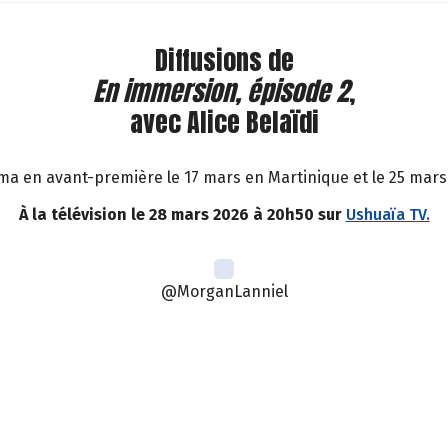
Diffusions de
En immersion, épisode 2
,
avec Alice Belaïdi
ma en avant-première le 17 mars en Martinique et le 25 mars 
À la télévision le 28 mars 2026 à 20h50 sur
Ushuaïa TV.
@MorganLanniel