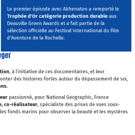
Le premier épisode avec Akhenaton a remporté le
Trophée d'Or catégorie production durable
aux
Deauville Green Awards et a fait partie de la
sélection officielle au Festival International du Film
d'Aventure de la Rochelle.
éger
tion
, à l’initiative de ces documentaires, et leur
onter des histoires fortes autour du dépassement de soi,
ans.
teur
passionné, pour National Geographic, France
, co-réalisateur
, spécialiste des prises de vues sous-
les fonds marins pour observer la beauté et les mystères