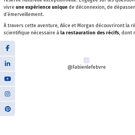
vivre
une expérience unique
de déconnexion, de dépasseme
d’émerveillement.
À travers cette aventure, Alice et Morgan découvriront la ré
scientifique nécessaire à
la restauration des récifs
, dont
@Fabienlefebvre