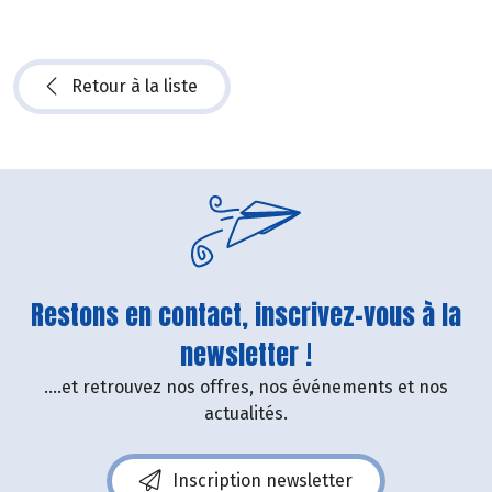
Retour à la liste
Restons en contact, inscrivez-vous à la
newsletter !
....et retrouvez nos offres, nos événements et nos
actualités.
Inscription newsletter