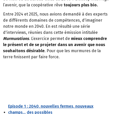
l’avenir, que la coopérative rêve
toujours plus bio.
Entre 2024 et 2025, nous avions demandé à des experts
de différents domaines de compétences, d'imaginer
notre monde en 2040. En est résulté une série
d'interviews, réunies dans cette émission intitulée
Murmurations
. L’exercice permet de
mieux comprendre
le présent et de se projeter dans un avenir que nous
souhaitons désirable
. Pour que les murmures de la
terre finissent par faire force.
Episode 1 : 2040, nouvelles fermes, nouveaux
champs... des possibles