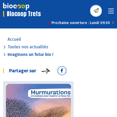
Biocoop Trets
Prochaine ouverture : Lundi 09:30
Accueil
Toutes nos actualités
Imaginons un futur bio !
Partager sur