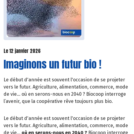
Le 12 janvier 2026
Imaginons un futur bio !
Le début d'année est souvent l'occasion de se projeter
vers le futur. Agriculture, alimentation, commerce, mode
de vie… où en serons-nous en 2040 ? Biocoop interroge
l’avenir, que la coopérative rêve toujours plus bio.
Le début d'année est souvent l'occasion de se projeter
vers le futur. Agriculture, alimentation, commerce, mode
de vie…
où en serons-nous en 2040 ?
Biocoop interroge