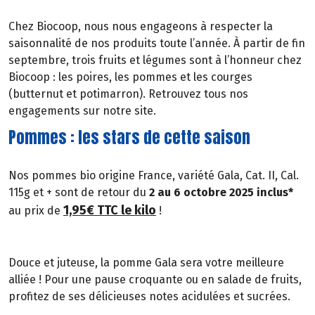
Chez Biocoop, nous nous engageons à respecter la
saisonnalité de nos produits toute l’année. À partir de fin
septembre, trois fruits et légumes sont à l’honneur chez
Biocoop : les poires, les pommes et les courges
(butternut et potimarron). Retrouvez tous nos
engagements sur notre site.
Pommes : les stars de cette saison
Nos pommes bio origine France, variété Gala, Cat. II, Cal.
115g et + sont de retour du
2 au 6 octobre 2025 inclus*
1,95€ TTC le kilo
au prix de
!
Douce et juteuse, la pomme Gala sera votre meilleure
alliée ! Pour une pause croquante ou en salade de fruits,
profitez de ses délicieuses notes acidulées et sucrées.