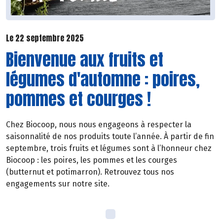
Le 22 septembre 2025
Bienvenue aux fruits et
légumes d'automne : poires,
pommes et courges !
Chez Biocoop, nous nous engageons à respecter la
saisonnalité de nos produits toute l’année. À partir de fin
septembre, trois fruits et légumes sont à l’honneur chez
Biocoop : les poires, les pommes et les courges
(butternut et potimarron). Retrouvez tous nos
engagements sur notre site.