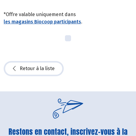
*Offre valable uniquement dans
les magasins Biocoop participants
.
Retour à la liste
Restons en contact, inscrivez-vous à la