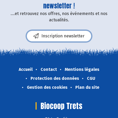
newsletter !
....et retrouvez nos offres, nos événements et nos
actualités.
Inscription newsletter
Accueil
Contact
Mentions légales
Protection des données
CGU
Gestion des cookies
Plan du site
Biocoop Trets