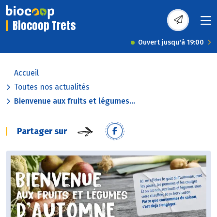
Biocoop Trets
Ouvert jusqu'à 19:00
Accueil
Toutes nos actualités
Bienvenue aux fruits et légumes...
Partager sur