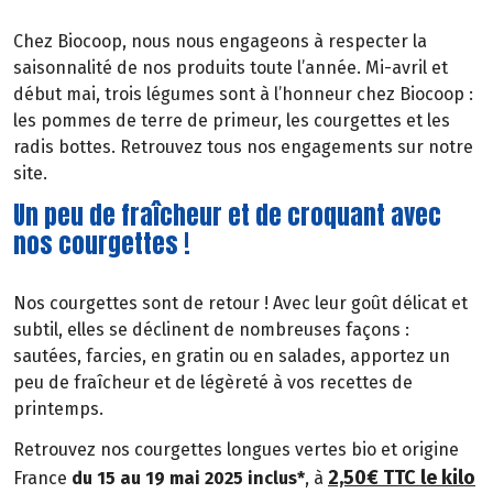
Chez Biocoop, nous nous engageons à respecter la
saisonnalité de nos produits toute l’année. Mi-avril et
début mai, trois légumes sont à l’honneur chez Biocoop :
les pommes de terre de primeur, les courgettes et les
radis bottes. Retrouvez tous nos engagements sur notre
site.
Un peu de fraîcheur et de croquant avec
nos courgettes !
Nos courgettes sont de retour ! Avec leur goût délicat et
subtil, elles se déclinent de nombreuses façons :
sautées, farcies, en gratin ou en salades, apportez un
peu de fraîcheur et de légèreté à vos recettes de
printemps.
Retrouvez
nos courgettes longues vertes bio et origine
2,50€ TTC le kilo
France
du 15 au 19 mai 2025 inclus*
, à