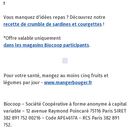
!
Vous manquez d'idées repas ? Découvrez notre
recette de crumble de sardines et courgettes
!
*Offre valable uniquement
dans les magasins Biocoop participants
.
Pour votre santé, mangez au moins cinq fruits et
légumes par jour -
www.mangerbouger.fr
Biocoop – Société Coopérative à forme anonyme à capital
variable – 12 avenue Raymond Poincaré 75116 Paris SIRET
382 891 752 00216 – Code APE4617A – RCS Paris 382 891
752.