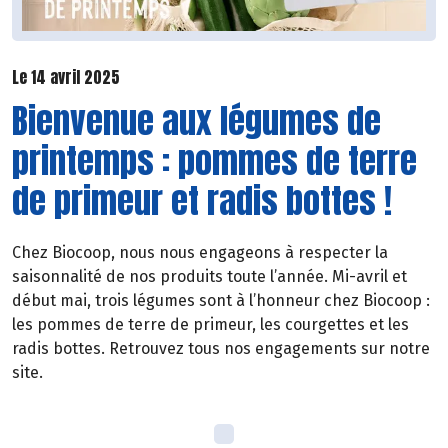
Le 14 avril 2025
Bienvenue aux légumes de
printemps : pommes de terre
de primeur et radis bottes !
Chez Biocoop, nous nous engageons à respecter la
saisonnalité de nos produits toute l’année. Mi-avril et
début mai, trois légumes sont à l’honneur chez Biocoop :
les pommes de terre de primeur, les courgettes et les
radis bottes. Retrouvez tous nos engagements sur notre
site.