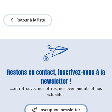
Retour à la liste
Restons en contact, inscrivez-vous à la
newsletter !
....et retrouvez nos offres, nos événements et nos
actualités.
Inscription newsletter