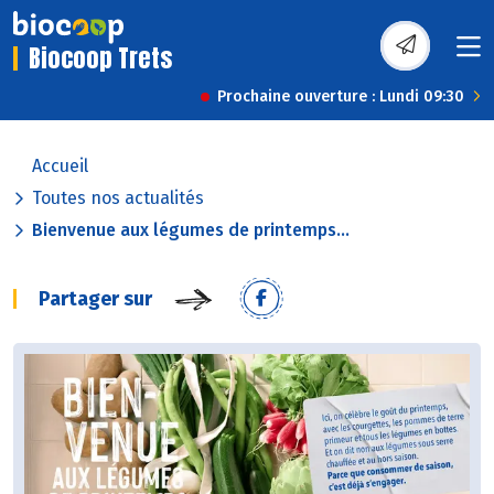
Biocoop Trets
Prochaine ouverture : Lundi 09:30
Accueil
Toutes nos actualités
Bienvenue aux légumes de printemps...
Partager sur