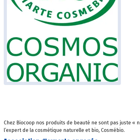
Chez Biocoop nos produits de beauté ne sont pas juste « natu
l’expert de la cosmétique naturelle et bio, Cosmébio.