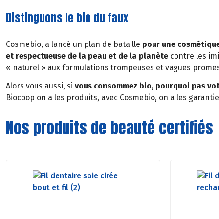
Distinguons le bio du faux
Cosmebio, a lancé un plan de bataille
pour une cosmétiqu
et respectueuse de la peau et de la planète
contre les imi
« naturel » aux formulations trompeuses et vagues prome
Alors vous aussi, si
vous consommez bio, pourquoi pas vot
Biocoop on a les produits, avec Cosmebio, on a les garantie
Nos produits de beauté certifiés