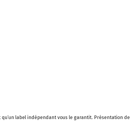
 et qu’un label indépendant vous le garantit. Présentation de