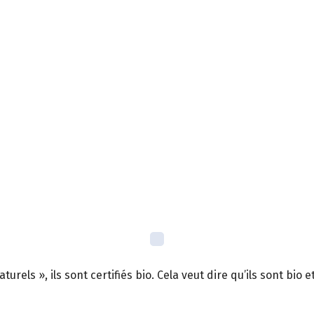
rels », ils sont certifiés bio. Cela veut dire qu’ils sont bio